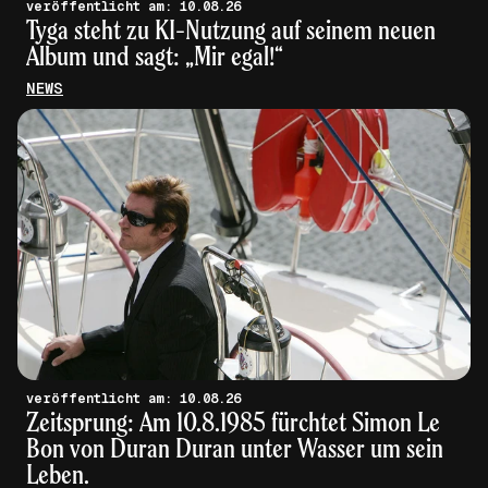
veröffentlicht am: 10.08.26
Tyga steht zu KI-Nutzung auf seinem neuen
Album und sagt: „Mir egal!“
NEWS
veröffentlicht am: 10.08.26
Zeitsprung: Am 10.8.1985 fürchtet Simon Le
Bon von Duran Duran unter Wasser um sein
Leben.