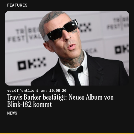
FEATURES
veröffentlicht am: 10.08.26
Travis Barker bestätigt: Neues Album von
Blink-182 kommt
NEWS