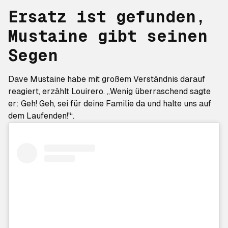
Ersatz ist gefunden,
Mustaine gibt seinen
Segen
Dave Mustaine habe mit großem Verständnis darauf
reagiert, erzählt Louirero. „Wenig überraschend sagte
er: Geh! Geh, sei für deine Familie da und halte uns auf
dem Laufenden!'“.