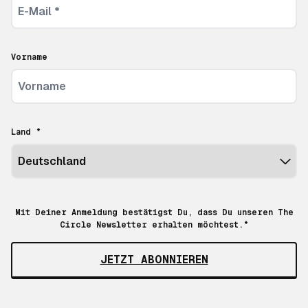
Vorname
Land *
Mit Deiner Anmeldung bestätigst Du, dass Du unseren The
Circle Newsletter erhalten möchtest.*
JETZT ABONNIEREN