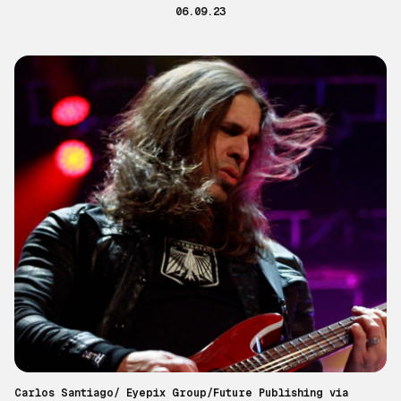
06.09.23
Carlos Santiago/ Eyepix Group/Future Publishing via