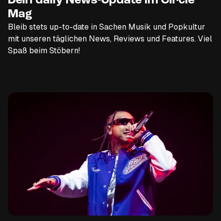
Dein daily News-Update im Circle
Mag
Bleib stets up-to-date in Sachen Musik und Popkultur
mit unseren täglichen News, Reviews und Features. Viel
Spaß beim Stöbern!