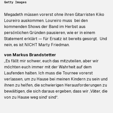
Getty Images
Megadeth
müssen vorerst ohne ihren Gitarristen Kiko
Loureiro auskommen. Loureiro muss bei den
kommenden Shows der Band im Herbst aus
persönlichen Gründen pausieren, wie er in einem
Statement erklärt — für Ersatz ist bereits gesorgt. Und
nein, es ist NICHT Marty Friedman.
von
Markus Brandstetter
„Es fällt mir schwer, euch das mitzuteilen, aber wir
möchten euch immer mit der Wahrheit auf dem
Laufenden halten. Ich muss die Tournee vorerst
verlassen, um zu Hause bei meinen Kindern zu sein und
ihnen zu helfen, die schwierigen Herausforderungen zu
bewältigen, die sich daraus ergeben, dass wir ‚Väter, die
von zu Hause weg sind‘ sind“.