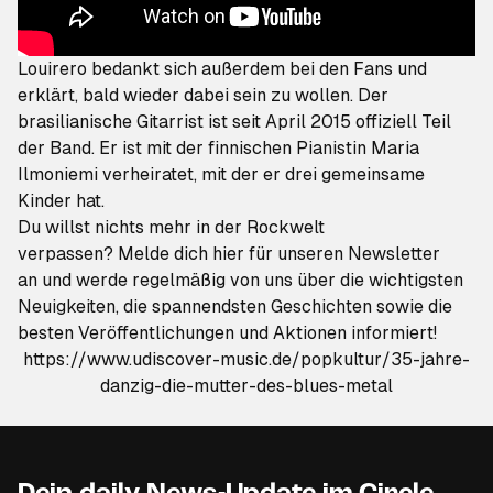
Louirero bedankt sich außerdem bei den Fans und
erklärt, bald wieder dabei sein zu wollen. Der
brasilianische Gitarrist ist seit April 2015 offiziell Teil
der Band. Er ist mit der finnischen Pianistin Maria
Ilmoniemi verheiratet, mit der er drei gemeinsame
Kinder hat.
Du willst nichts mehr in der Rockwelt
verpassen?
Melde dich hier für unseren Newsletter
an
und werde regelmäßig von uns über die wichtigsten
Neuigkeiten, die spannendsten Geschichten sowie die
besten Veröffentlichungen und Aktionen informiert!
https://www.udiscover-music.de/popkultur/35-jahre-
danzig-die-mutter-des-blues-metal