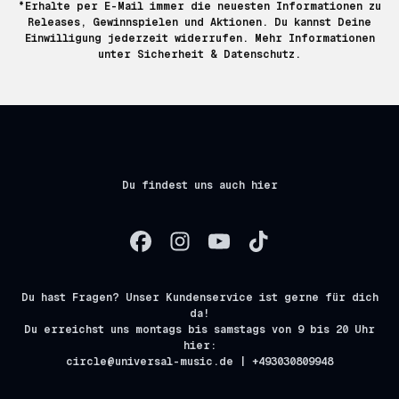
*Erhalte per E-Mail immer die neuesten Informationen zu
Releases, Gewinnspielen und Aktionen. Du kannst Deine
Einwilligung jederzeit widerrufen. Mehr Informationen
unter
Sicherheit & Datenschutz.
Du findest uns auch hier
Du hast Fragen? Unser Kundenservice ist gerne für dich
da!
Du erreichst uns montags bis samstags von 9 bis 20 Uhr
hier:
circle@universal-music.de | +493030809948