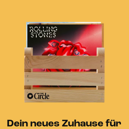
Dein neues Zuhause für