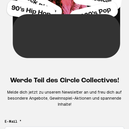
Werde Teil des Circle Collectives!
Melde dich jetzt zu unserem Newsletter an und freu dich auf
besondere Angebote, Gewinnspiel-Aktionen und spannende
Inhalte!
E-Mail *