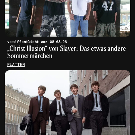
veröffentlicht am: 08.08.26
„Christ Illusion“ von Slayer: Das etwas andere
Sommermärchen
PLATTEN