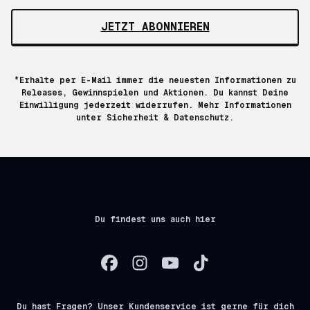
JETZT ABONNIEREN
*Erhalte per E-Mail immer die neuesten Informationen zu
Releases, Gewinnspielen und Aktionen. Du kannst Deine
Einwilligung jederzeit widerrufen. Mehr Informationen
unter
Sicherheit & Datenschutz.
Du findest uns auch hier
Du hast Fragen? Unser Kundenservice ist gerne für dich