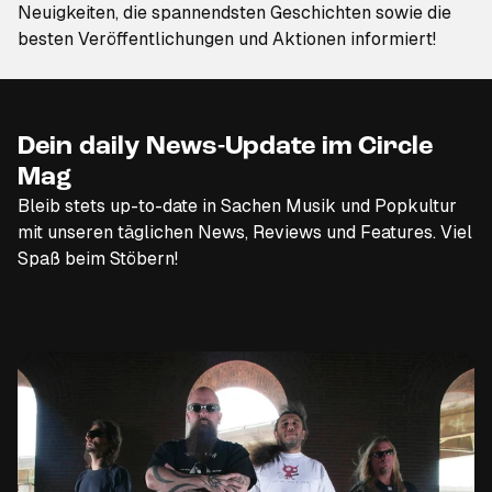
Neuigkeiten, die spannendsten Geschichten sowie die
besten Veröffentlichungen und Aktionen informiert!
Dein daily News-Update im Circle
Mag
Bleib stets up-to-date in Sachen Musik und Popkultur
mit unseren täglichen News, Reviews und Features. Viel
Spaß beim Stöbern!