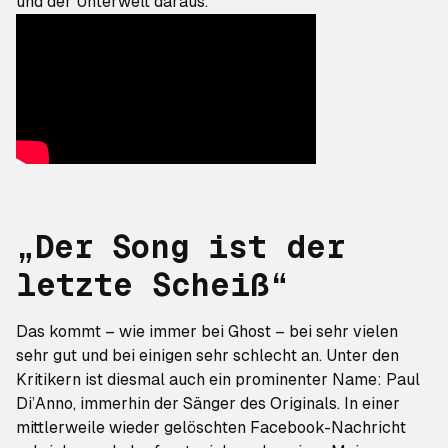
und der Unterwelt daraus.
„Der Song ist der
letzte Scheiß“
Das kommt – wie immer bei Ghost – bei sehr vielen
sehr gut und bei einigen sehr schlecht an. Unter den
Kritikern ist diesmal auch ein prominenter Name: Paul
Di’Anno, immerhin der Sänger des Originals. In einer
mittlerweile wieder gelöschten Facebook-Nachricht