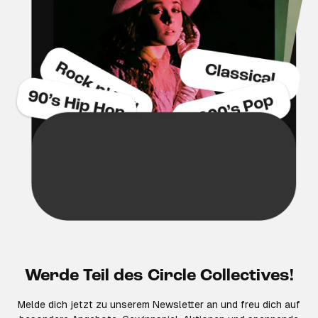
Werde Teil des Circle Collectives!
Melde dich jetzt zu unserem Newsletter an und freu dich auf