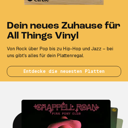
Dein neues Zuhause für
All Things Vinyl
Von Rock über Pop bis zu Hip-Hop und Jazz – bei
uns gibt's alles für dein Plattenregal.
Entdecke die neuesten Platten