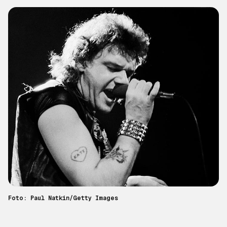
Foto: Paul Natkin/Getty Images