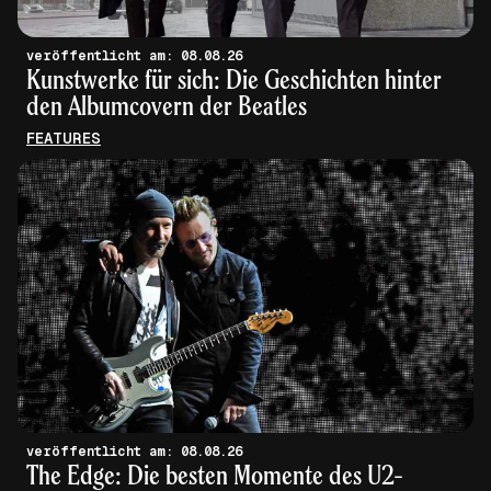
veröffentlicht am: 08.08.26
Kunstwerke für sich: Die Geschichten hinter
den Albumcovern der Beatles
FEATURES
veröffentlicht am: 08.08.26
The Edge: Die besten Momente des U2-