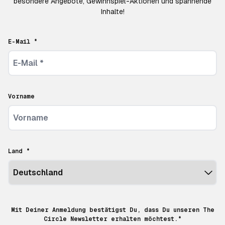
besondere Angebote, Gewinnspiel-Aktionen und spannende
Inhalte!
E-Mail *
Vorname
Land *
Mit Deiner Anmeldung bestätigst Du, dass Du unseren The
Circle Newsletter erhalten möchtest.*