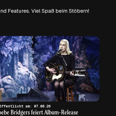
nd Features. Viel Spaß beim Stöbern!
veröffentlicht am: 07.08.26
ebe Bridgers feiert Album-Release