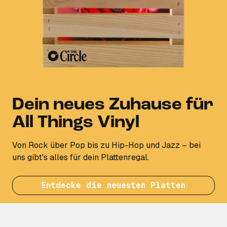
Dein neues Zuhause für
All Things Vinyl
Von Rock über Pop bis zu Hip-Hop und Jazz – bei
uns gibt's alles für dein Plattenregal.
Entdecke die neuesten Platten