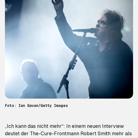
Foto: Ian Gavan/Getty Images
„Ich kann das nicht mehr“: In einem neuen Interview
deutet der The-Cure-Frontmann Robert Smith mehr als