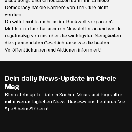
diese Songs endlich loslassen kann. Ein
Chinese
Democracy
hat
die Karriere von The Cure
nicht
verdient.
Du willst nichts mehr in der Rockwelt verpassen?
Melde dich hier für unseren Newsletter an
und werde
regelmäßig von uns über die wichtigsten Neuigkeiten,
die spannendsten Geschichten sowie die besten
Veröffentlichungen und Aktionen informiert!
Dein daily News-Update im Circle
Mag
Bleib stets up-to-date in Sachen Musik und Popkultur
mit unseren täglichen News, Reviews und Features. Viel
Spaß beim Stöbern!