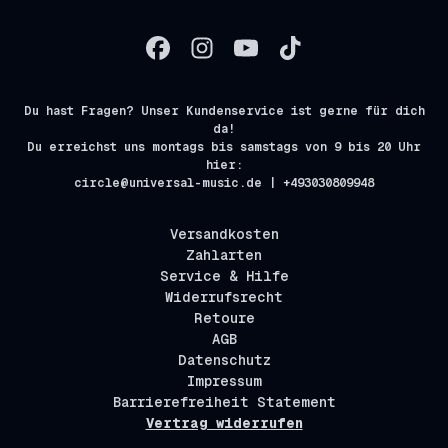
Du hast Fragen? Unser Kundenservice ist gerne für dich
da!
Du erreichst uns montags bis samstags von 9 bis 20 Uhr
hier:
circle@universal-music.de | +493030809948
Versandkosten
Zahlarten
Service & Hilfe
Widerrufsrecht
Retoure
AGB
Datenschutz
Impressum
Barrierefreiheit Statement
Vertrag widerrufen