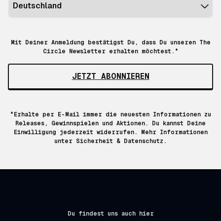
Mit Deiner Anmeldung bestätigst Du, dass Du unseren The
Circle Newsletter erhalten möchtest.*
JETZT ABONNIEREN
*Erhalte per E-Mail immer die neuesten Informationen zu
Releases, Gewinnspielen und Aktionen. Du kannst Deine
Einwilligung jederzeit widerrufen. Mehr Informationen
unter
Sicherheit & Datenschutz.
Du findest uns auch hier