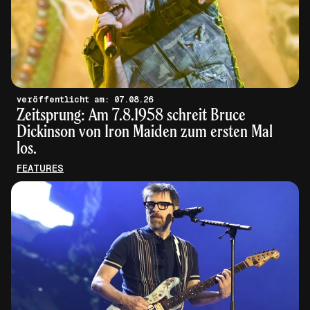
veröffentlicht am: 07.08.26
Zeitsprung: Am 7.8.1958 schreit Bruce
Dickinson von Iron Maiden zum ersten Mal
los.
FEATURES