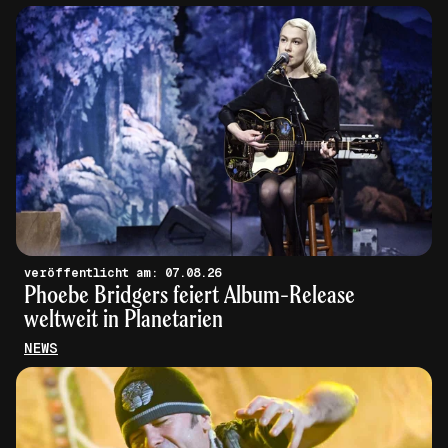
veröffentlicht am: 07.08.26
Phoebe Bridgers feiert Album-Release
weltweit in Planetarien
NEWS