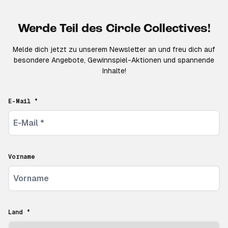
Werde Teil des Circle Collectives!
Melde dich jetzt zu unserem Newsletter an und freu dich auf
besondere Angebote, Gewinnspiel-Aktionen und spannende
Inhalte!
E-Mail *
Vorname
Land *