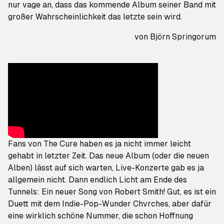
nur vage an, dass das kommende Album seiner Band mit
großer Wahrscheinlichkeit das letzte sein wird.
von
Björn Springorum
Fans von The Cure haben es ja nicht immer leicht
gehabt in letzter Zeit. Das neue Album (
oder die neuen
Alben
) lässt auf sich warten, Live-Konzerte gab es ja
allgemein nicht. Dann endlich Licht am Ende des
Tunnels: Ein neuer Song von Robert Smith! Gut, es ist ein
Duett mit dem Indie-Pop-Wunder Chvrches, aber dafür
eine wirklich schöne Nummer, die schon Hoffnung