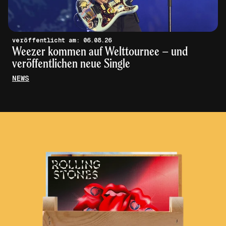
veröffentlicht am: 06.08.26
Weezer kommen auf Welttournee – und
veröffentlichen neue Single
NEWS