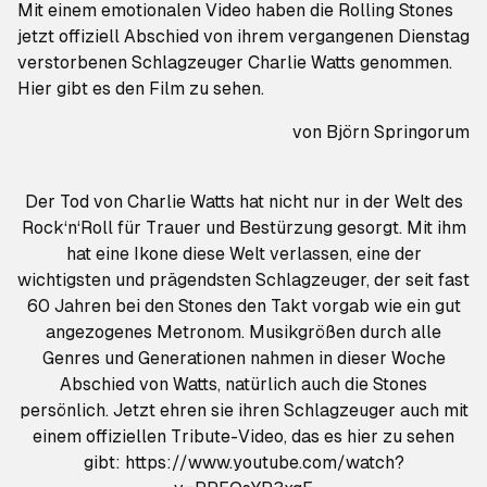
Mit einem emotionalen Video haben die Rolling Stones
jetzt offiziell Abschied von ihrem vergangenen Dienstag
verstorbenen Schlagzeuger Charlie Watts genommen.
Hier gibt es den Film zu sehen.
von
Björn Springorum
Der Tod von Charlie Watts hat nicht nur in der Welt des
Rock‘n‘Roll für Trauer und Bestürzung gesorgt. Mit ihm
hat eine Ikone diese Welt verlassen, eine der
wichtigsten und prägendsten Schlagzeuger, der seit fast
60 Jahren bei den Stones den Takt vorgab wie ein gut
angezogenes Metronom. Musikgrößen durch alle
Genres und Generationen nahmen in dieser Woche
Abschied von Watts, natürlich auch die Stones
persönlich. Jetzt ehren sie ihren Schlagzeuger auch mit
einem offiziellen Tribute-Video, das es hier zu sehen
gibt: https://www.youtube.com/watch?