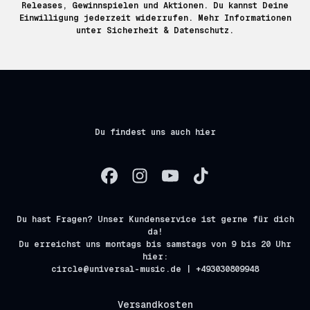
Releases, Gewinnspielen und Aktionen. Du kannst Deine
Einwilligung jederzeit widerrufen. Mehr Informationen
unter
Sicherheit & Datenschutz.
Du findest uns auch hier
Du hast Fragen? Unser Kundenservice ist gerne für dich
da!
Du erreichst uns montags bis samstags von 9 bis 20 Uhr
hier:
circle@universal-music.de | +493030809948
Versandkosten