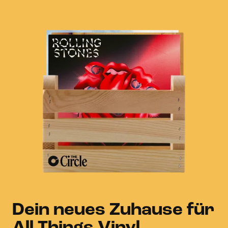
Dein neues Zuhause für