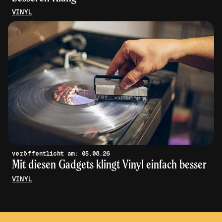
VINYL
veröffentlicht am: 05.08.26
Mit diesen Gadgets klingt Vinyl einfach besser
VINYL