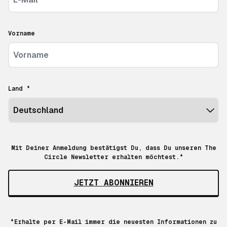
Vorname
Land *
Mit Deiner Anmeldung bestätigst Du, dass Du unseren The
Circle Newsletter erhalten möchtest.*
JETZT ABONNIEREN
*Erhalte per E-Mail immer die neuesten Informationen zu