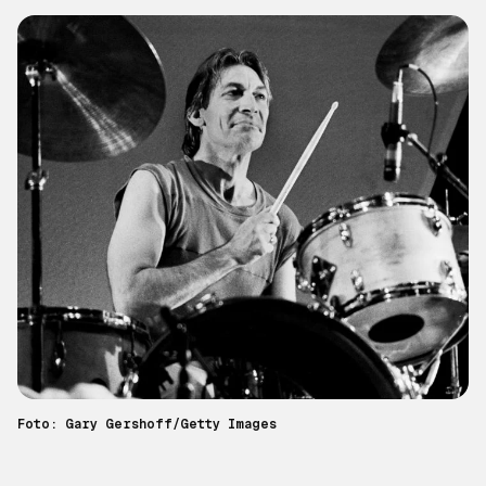
Foto: Gary Gershoff/Getty Images