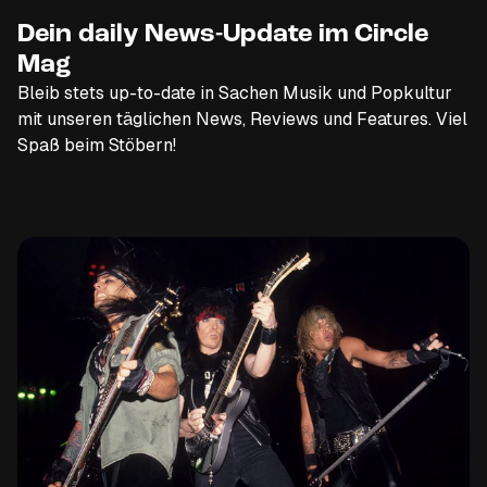
Dein daily News-Update im Circle
Mag
Bleib stets up-to-date in Sachen Musik und Popkultur
mit unseren täglichen News, Reviews und Features. Viel
Spaß beim Stöbern!