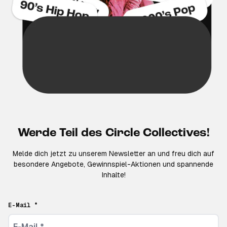
Werde Teil des Circle Collectives!
Melde dich jetzt zu unserem Newsletter an und freu dich auf
besondere Angebote, Gewinnspiel-Aktionen und spannende
Inhalte!
E-Mail *