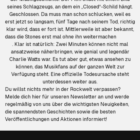
seines Schlagzeugs, an dem ein „Closed“-Schild hängt.
Geschlossen. Da muss man schon schlucken, weil es
erst jetzt so langsam, fünf Tage nach seinem Tod, richtig
klar wird, dass er fort ist. Mittlerweile ist aber bekannt,
dass die Stones erst mal ohne ihn weitermachen
. Klar ist natürlich: Zwei Minuten können nicht mal
ansatzweise näherbringen, wie genial und legendär
Charlie Watts war. Es tut aber gut, etwas ansehen zu
können, das Musikfans auf der ganzen Welt zur
Verfügung steht. Eine offizielle Todesursache steht
unterdessen weiter aus.
Du willst nichts mehr in der Rockwelt verpassen?
Melde dich hier für unseren Newsletter an
und werde
regelmäßig von uns über die wichtigsten Neuigkeiten,
die spannendsten Geschichten sowie die besten
Veröffentlichungen und Aktionen informiert!