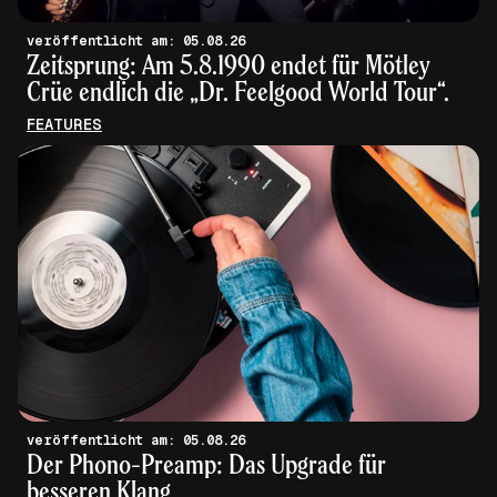
veröffentlicht am: 05.08.26
Zeitsprung: Am 5.8.1990 endet für Mötley
Crüe endlich die „Dr. Feelgood World Tour“.
FEATURES
veröffentlicht am: 05.08.26
Der Phono-Preamp: Das Upgrade für
besseren Klang