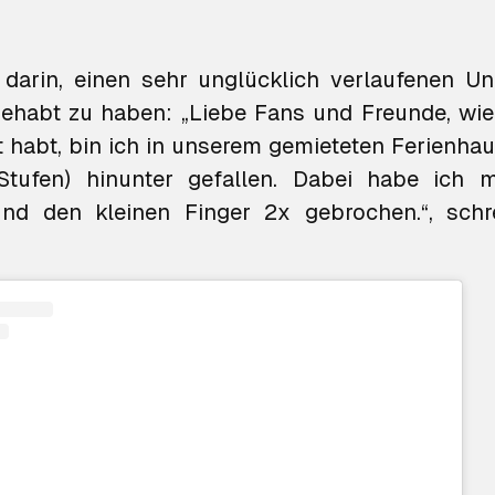
 darin, einen sehr unglücklich verlaufenen Un
ehabt zu haben: „Liebe Fans und Freunde, wie i
 habt, bin ich in unserem gemieteten Ferienhaus
Stufen) hinunter gefallen. Dabei habe ich m
nd den kleinen Finger 2x gebrochen.“, schr