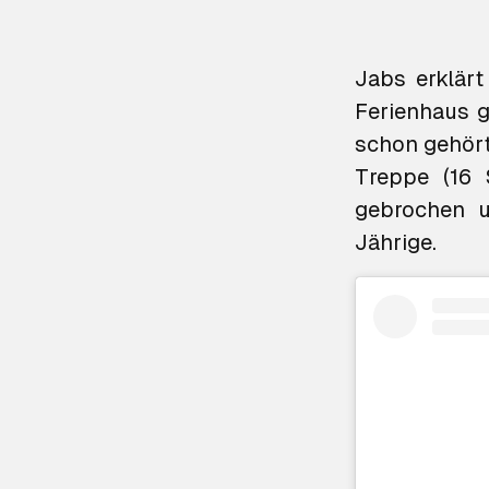
Jabs erklärt
Ferienhaus g
schon gehört
Treppe (16 
gebrochen u
Jährige.