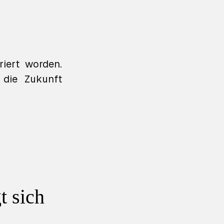
riert worden.
 die Zukunft
t sich