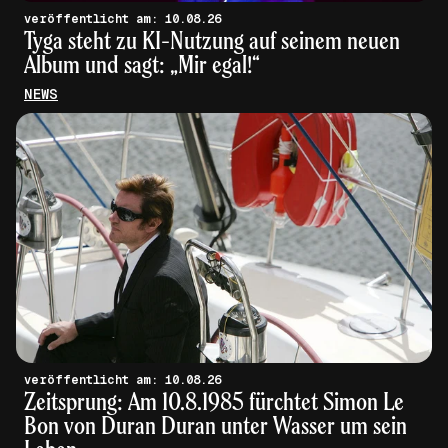
veröffentlicht am: 10.08.26
Tyga steht zu KI-Nutzung auf seinem neuen
Album und sagt: „Mir egal!“
NEWS
veröffentlicht am: 10.08.26
Zeitsprung: Am 10.8.1985 fürchtet Simon Le
Bon von Duran Duran unter Wasser um sein