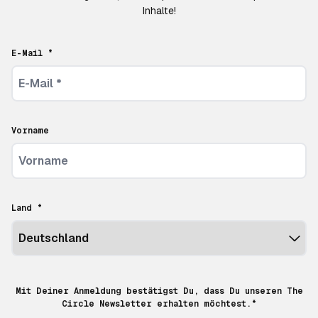
Inhalte!
E-Mail *
Vorname
Land *
Mit Deiner Anmeldung bestätigst Du, dass Du unseren The
Circle Newsletter erhalten möchtest.*