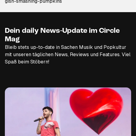
gish-smashing-pumpkins
Dein daily News-Update im Circle
Mag
Bleib stets up-to-date in Sachen Musik und Popkultur
mit unseren täglichen News, Reviews und Features. Viel
Spaß beim Stöbern!