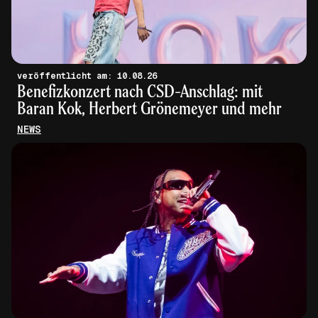
veröffentlicht am: 10.08.26
Benefizkonzert nach CSD-Anschlag: mit
Baran Kok, Herbert Grönemeyer und mehr
NEWS