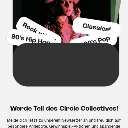
Werde Teil des Circle Collectives!
Melde dich jetzt zu unserem Newsletter an und freu dich auf
besondere Angebote, Gewinnspiel-Aktionen und spannende