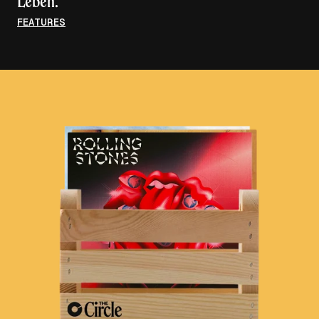
Leben.
FEATURES