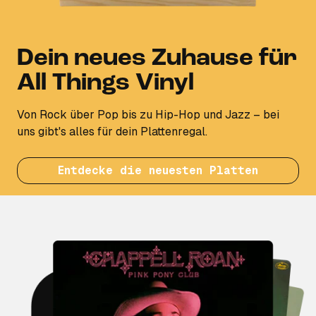
Dein neues Zuhause für
All Things Vinyl
Von Rock über Pop bis zu Hip-Hop und Jazz – bei
uns gibt's alles für dein Plattenregal.
Entdecke die neuesten Platten