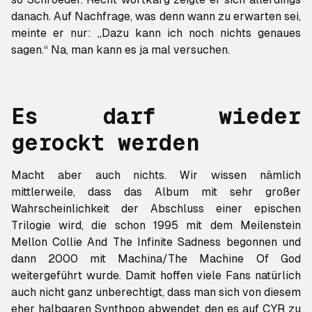
danach. Auf Nachfrage, was denn wann zu erwarten sei,
meinte er nur: „Dazu kann ich noch nichts genaues
sagen.“ Na, man kann es ja mal versuchen.
Es darf wieder
gerockt werden
Macht aber auch nichts. Wir wissen nämlich
mittlerweile, dass das Album mit sehr großer
Wahrscheinlichkeit der Abschluss einer epischen
Trilogie wird, die schon 1995
mit dem Meilenstein
Mellon Collie And The Infinite Sadness
begonnen und
dann 2000 mit
Machina/The Machine Of God
weitergeführt wurde. Damit hoffen viele Fans natürlich
auch nicht ganz unberechtigt, dass man sich von diesem
eher halbgaren Synthpop abwendet, den es auf
CYR
zu