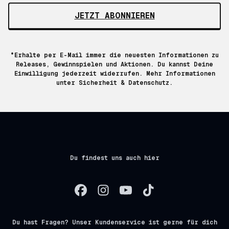
JETZT ABONNIEREN
*Erhalte per E-Mail immer die neuesten Informationen zu
Releases, Gewinnspielen und Aktionen. Du kannst Deine
Einwilligung jederzeit widerrufen. Mehr Informationen
unter
Sicherheit & Datenschutz.
Du findest uns auch hier
Du hast Fragen? Unser Kundenservice ist gerne für dich