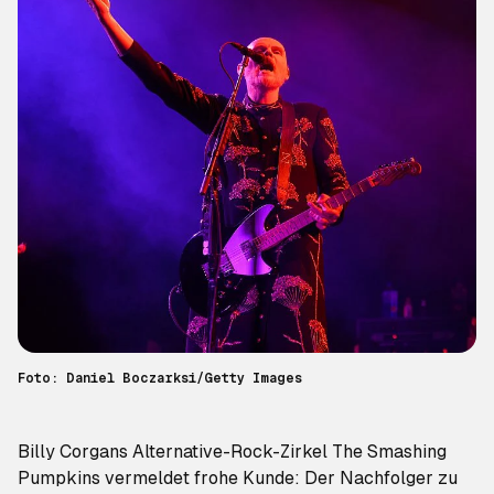
Foto: Daniel Boczarksi/Getty Images
Billy Corgans Alternative-Rock-Zirkel The Smashing
Pumpkins vermeldet frohe Kunde: Der Nachfolger zu