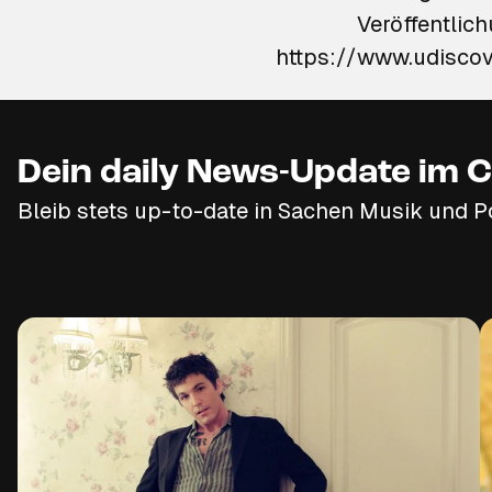
Veröffentlic
Dein daily News-Update im C
Bleib stets up-to-date in Sachen Musik und P