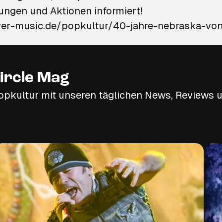
hungen und Aktionen informiert!
ircle Mag
opkultur mit unseren täglichen News, Reviews u