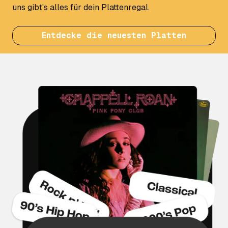
uns gibt's alles für dein Plattenregal.
Entdecke die neuesten Platten