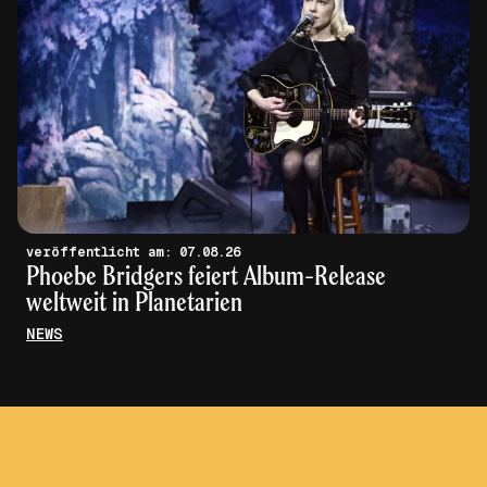
veröffentlicht am: 07.08.26
Phoebe Bridgers feiert Album-Release
weltweit in Planetarien
NEWS