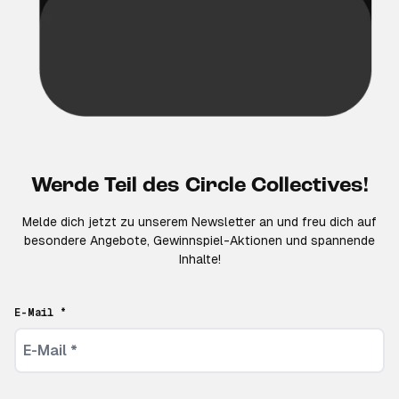
Werde Teil des Circle Collectives!
Melde dich jetzt zu unserem Newsletter an und freu dich auf
besondere Angebote, Gewinnspiel-Aktionen und spannende
Inhalte!
E-Mail *