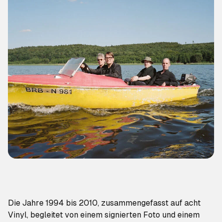
Die Jahre 1994 bis 2010, zusammengefasst auf acht
Vinyl, begleitet von einem signierten Foto und einem