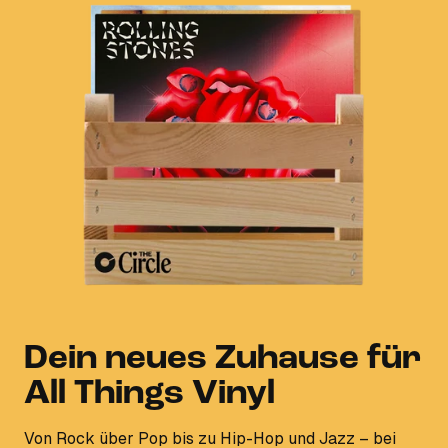
Dein neues Zuhause für
All Things Vinyl
Von Rock über Pop bis zu Hip-Hop und Jazz – bei