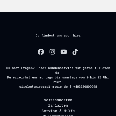
Du findest uns auch hier
Du hast Fragen? Unser Kundenservice ist gerne für dich
da!
Du erreichst uns montags bis samstags von 9 bis 20 Uhr
hier:
circle@universal-music.de | +493030809948
Versandkosten
Zahlarten
Service & Hilfe