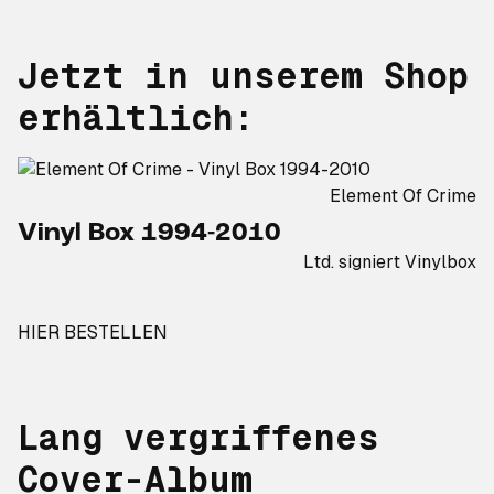
Jetzt in unserem Shop
erhältlich:
Element Of Crime
Vinyl Box 1994-2010
Ltd. signiert Vinylbox
HIER BESTELLEN
Lang vergriffenes
Cover-Album