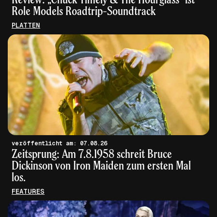
Role Models Roadtrip-Soundtrack
PLATTEN
veröffentlicht am: 07.08.26
Zeitsprung: Am 7.8.1958 schreit Bruce
Dickinson von Iron Maiden zum ersten Mal
los.
FEATURES