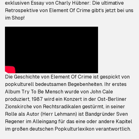
exklusiven Essay von Charly Hübner: Die ultimative
Retrospektive von Element Of Crime gibt‘s jetzt bei uns
im Shop!
Die Geschichte von Element Of Crime ist gespickt von
popkulturell bedeutsamen Begebenheiten. Ihr erstes
Album
Try To Be Mensch
wurde von John Cale
produziert, 1987 wird ein Konzert in der Ost-Berliner
Zionskirche von Rechtsradikalen gestürmt, in seiner
Rolle als Autor (Herr Lehmann) ist Bandgründer Sven
Regener im Alleingang für das eine oder andere Kapitel
im großen deutschen Popkulturlexikon verantwortlich.