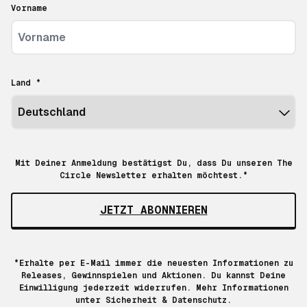
Vorname
Land *
Mit Deiner Anmeldung bestätigst Du, dass Du unseren The
Circle Newsletter erhalten möchtest.*
JETZT ABONNIEREN
*Erhalte per E-Mail immer die neuesten Informationen zu
Releases, Gewinnspielen und Aktionen. Du kannst Deine
Einwilligung jederzeit widerrufen. Mehr Informationen
unter
Sicherheit & Datenschutz.