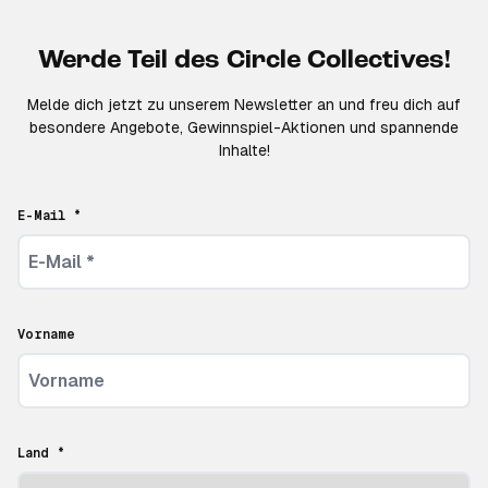
Werde Teil des Circle Collectives!
Melde dich jetzt zu unserem Newsletter an und freu dich auf
besondere Angebote, Gewinnspiel-Aktionen und spannende
Inhalte!
E-Mail *
Vorname
Land *