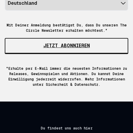
Mit Deiner Anmeldung bestätigst Du, dass Du unseren The
Circle Newsletter erhalten möchtest.*
JETZT ABONNIEREN
*Erhalte per E-Mail immer die neuesten Informationen zu
Releases, Gewinnspielen und Aktionen. Du kannst Deine
Einwilligung jederzeit widerrufen. Mehr Informationen
unter
Sicherheit & Datenschutz.
Du findest uns auch hier