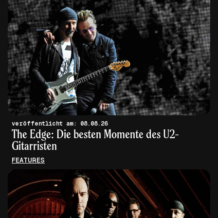
veröffentlicht am: 08.08.26
The Edge: Die besten Momente des U2-
Gitarristen
FEATURES