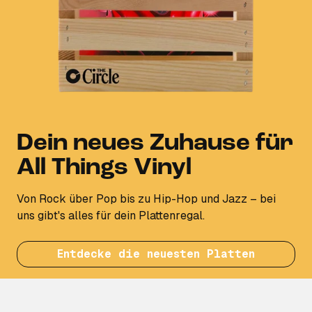
Dein neues Zuhause für
All Things Vinyl
Von Rock über Pop bis zu Hip-Hop und Jazz – bei
uns gibt's alles für dein Plattenregal.
Entdecke die neuesten Platten