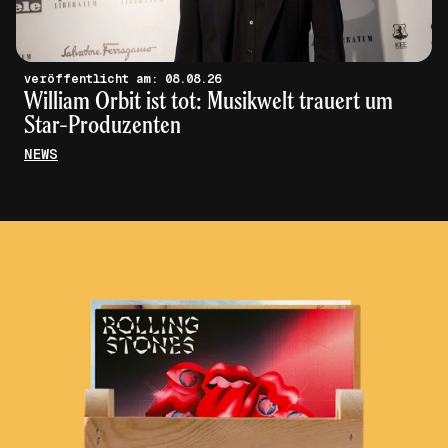
veröffentlicht am: 08.08.26
William Orbit ist tot: Musikwelt trauert um
Star-Produzenten
NEWS