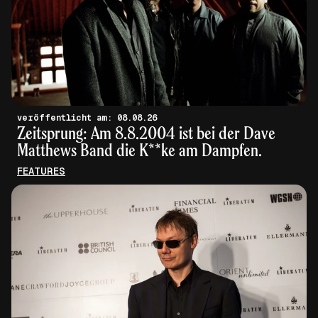
veröffentlicht am: 08.08.26
Zeitsprung: Am 8.8.2004 ist bei der Dave
Matthews Band die K**ke am Dampfen.
FEATURES