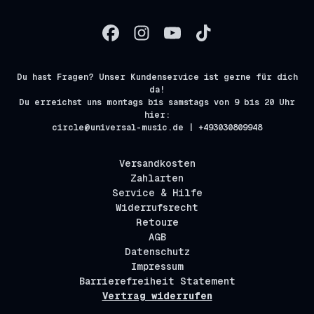
Du hast Fragen? Unser Kundenservice ist gerne für dich
da!
Du erreichst uns montags bis samstags von 9 bis 20 Uhr
hier:
circle@universal-music.de | +493030809948
Versandkosten
Zahlarten
Service & Hilfe
Widerrufsrecht
Retoure
AGB
Datenschutz
Impressum
Barrierefreiheit Statement
Vertrag widerrufen