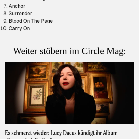
Anchor
Surrender
Blood On The Page
Carry On
Weiter stöbern im Circle Mag:
Es schmerzt wieder: Lucy Dacus kündigt ihr Album