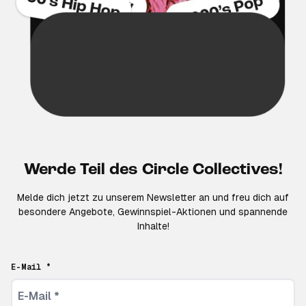
Werde Teil des Circle Collectives!
Melde dich jetzt zu unserem Newsletter an und freu dich auf
besondere Angebote, Gewinnspiel-Aktionen und spannende
Inhalte!
E-Mail *