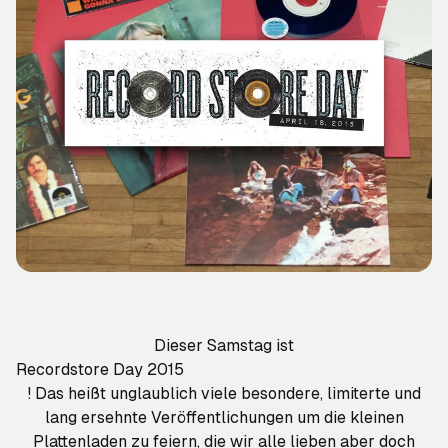
Dieser Samstag ist
Recordstore Day 2015
! Das heißt unglaublich viele besondere, limiterte und
lang ersehnte Veröffentlichungen um die kleinen
Plattenladen zu feiern, die wir alle lieben aber doch