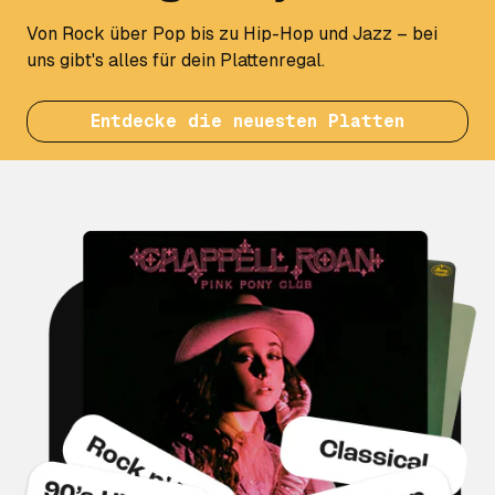
Von Rock über Pop bis zu Hip-Hop und Jazz – bei
uns gibt's alles für dein Plattenregal.
Entdecke die neuesten Platten