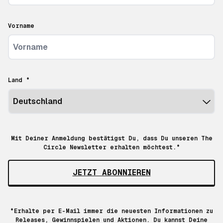
Vorname
Land *
Mit Deiner Anmeldung bestätigst Du, dass Du unseren The
Circle Newsletter erhalten möchtest.*
JETZT ABONNIEREN
*Erhalte per E-Mail immer die neuesten Informationen zu
Releases, Gewinnspielen und Aktionen. Du kannst Deine