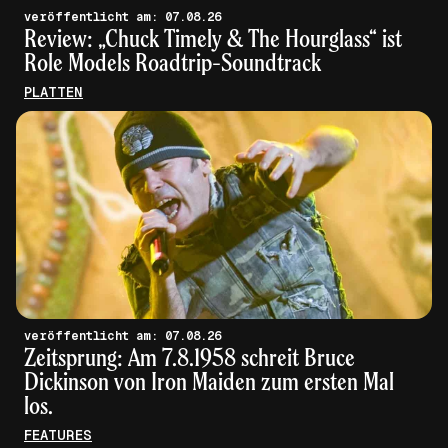
veröffentlicht am: 07.08.26
Review: „Chuck Timely & The Hourglass“ ist
Role Models Roadtrip-Soundtrack
PLATTEN
veröffentlicht am: 07.08.26
Zeitsprung: Am 7.8.1958 schreit Bruce
Dickinson von Iron Maiden zum ersten Mal
los.
FEATURES