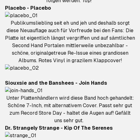
folgen werden. Top!
Placebo - Placebo
Publikumsliebling seit eh und jeh und deshalb sorgt
diese Neuauflage auch für Vorfreude bei den Fans: Die
Platte ist eigentlich längst vergriffen und auf sämtlichen
Second Hand Portalen mittlerweile unbezahlbar -
schöne, originalgetreue Re-Issue eines grandiosen
Albums. Rotes Vinyl in grazilem Klappcover!
Siouxsie and the Banshees - Join Hands
Unter Plattenhändlern wird diese Band hoch gehandelt:
Schöne 7-Inch, mit alternativem Cover. Passt sehr gut
zum Record Store Day - haltet die Augen auf! Gefällt
uns sehr gut.
Dr. Strangely Strange - Kip Of The Serenes