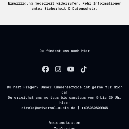
Einwilligung jederzeit widerrufen. Mehr Informationen
unter
Sicherheit & Datenschutz.
Du findest uns auch hier
Du hast Fragen? Unser Kundenservice ist gerne für dich
da!
Du erreichst uns montags bis samstags von 9 bis 20 Uhr
hier:
circle@universal-music.de | +493030809948
Versandkosten
Zahlarten