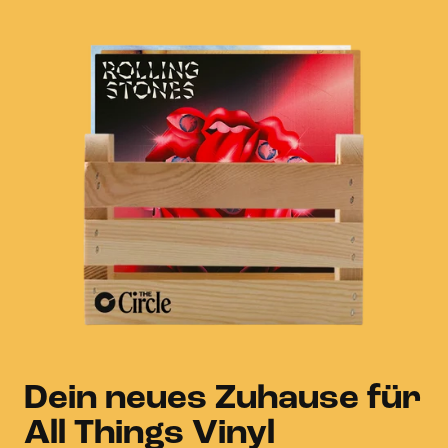
Dein neues Zuhause für
All Things Vinyl