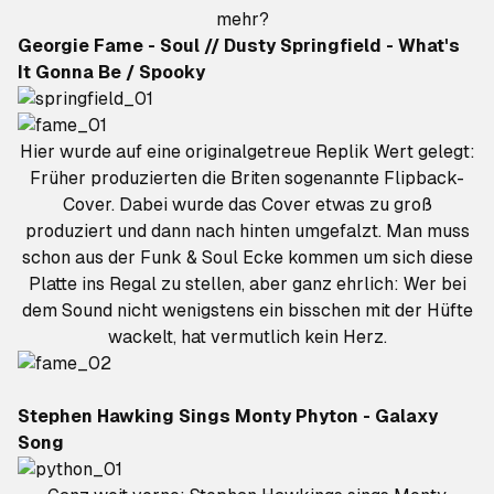
mehr?
Georgie Fame - Soul // Dusty Springfield - What's
It Gonna Be / Spooky
Hier wurde auf eine originalgetreue Replik Wert gelegt:
Früher produzierten die Briten sogenannte Flipback-
Cover. Dabei wurde das Cover etwas zu groß
produziert und dann nach hinten umgefalzt. Man muss
schon aus der Funk & Soul Ecke kommen um sich diese
Platte ins Regal zu stellen, aber ganz ehrlich: Wer bei
dem Sound nicht wenigstens ein bisschen mit der Hüfte
wackelt, hat vermutlich kein Herz.
Stephen Hawking Sings Monty Phyton - Galaxy
Song