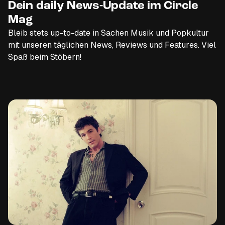
Dein daily News-Update im Circle
Mag
Bleib stets up-to-date in Sachen Musik und Popkultur
mit unseren täglichen News, Reviews und Features. Viel
Spaß beim Stöbern!