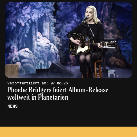
veröffentlicht am: 07.08.26
Phoebe Bridgers feiert Album-Release
weltweit in Planetarien
NEWS