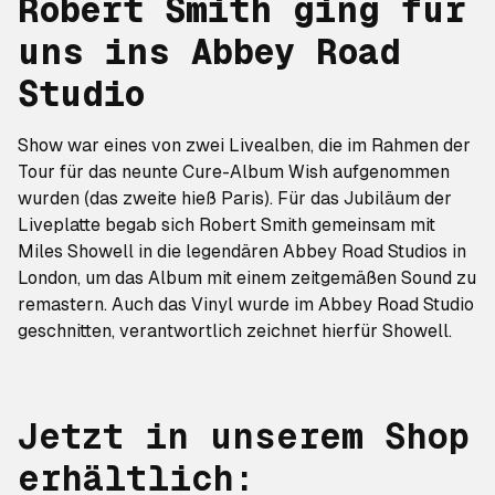
Robert Smith ging für
uns ins Abbey Road
Studio
Show
war eines von zwei Livealben, die im Rahmen der
Tour für das neunte Cure-Album
Wish
aufgenommen
wurden (das zweite hieß
Paris
). Für das Jubiläum der
Liveplatte begab sich Robert Smith gemeinsam mit
Miles Showell in die legendären Abbey Road Studios in
London, um das Album mit einem zeitgemäßen Sound zu
remastern. Auch das Vinyl wurde im Abbey Road Studio
geschnitten, verantwortlich zeichnet hierfür Showell.
Jetzt in unserem Shop
erhältlich: