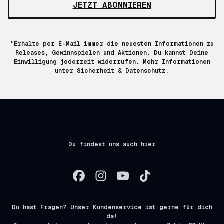
JETZT ABONNIEREN
*Erhalte per E-Mail immer die neuesten Informationen zu
Releases, Gewinnspielen und Aktionen. Du kannst Deine
Einwilligung jederzeit widerrufen. Mehr Informationen
unter
Sicherheit & Datenschutz.
Du findest uns auch hier
Du hast Fragen? Unser Kundenservice ist gerne für dich
da!