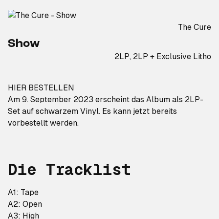
The Cure
Show
2LP, 2LP + Exclusive Litho
HIER BESTELLEN
Am 9. September 2023 erscheint das Album als 2LP-
Set auf schwarzem Vinyl. Es kann jetzt bereits
vorbestellt werden.
Die Tracklist
A1: Tape
A2: Open
A3: High