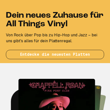
Dein neues Zuhause für
All Things Vinyl
Von Rock über Pop bis zu Hip-Hop und Jazz – bei
uns gibt's alles für dein Plattenregal.
Entdecke die neuesten Platten