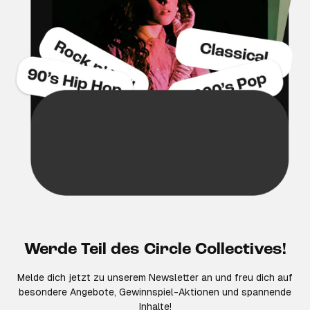
Werde Teil des Circle Collectives!
Melde dich jetzt zu unserem Newsletter an und freu dich auf
besondere Angebote, Gewinnspiel-Aktionen und spannende
Inhalte!