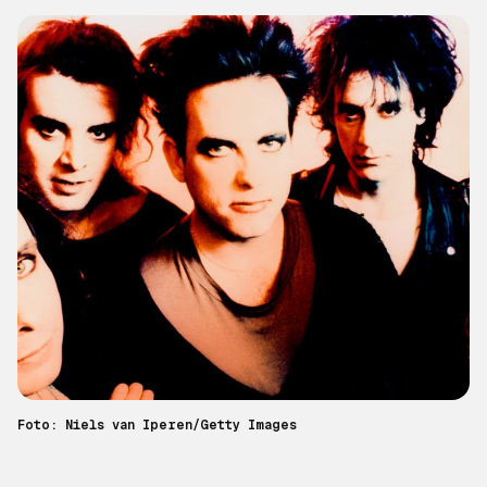
Foto: Niels van Iperen/Getty Images