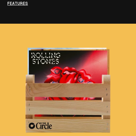
FEATURES