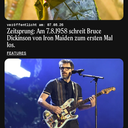
veröffentlicht am: 07.08.26
Zeitsprung: Am 7.8.1958 schreit Bruce
Dickinson von Iron Maiden zum ersten Mal
los.
FEATURES