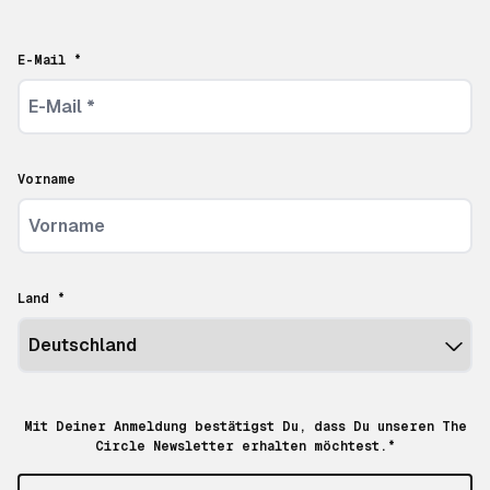
E-Mail *
Vorname
Land *
Mit Deiner Anmeldung bestätigst Du, dass Du unseren The
Circle Newsletter erhalten möchtest.*