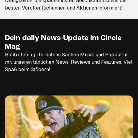
Neuigkeiten, die spannendsten Geschichten sowie die
besten Veröffentlichungen und Aktionen informiert!
Dein daily News-Update im Circle
Mag
Bleib stets up-to-date in Sachen Musik und Popkultur
mit unseren täglichen News, Reviews und Features. Viel
Spaß beim Stöbern!