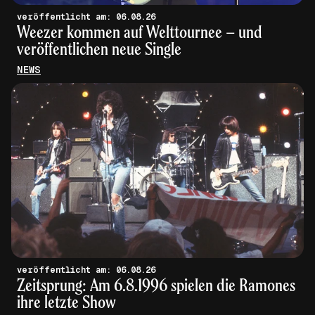
veröffentlicht am: 06.08.26
Weezer kommen auf Welttournee – und
veröffentlichen neue Single
NEWS
veröffentlicht am: 06.08.26
Zeitsprung: Am 6.8.1996 spielen die Ramones
ihre letzte Show