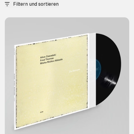
Filtern und sortieren