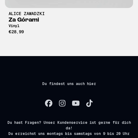
ALICE ZAWADZKI
Za Górami
Vinyl
€28,99
Du findest uns auch hier
Du hast Fragen? Unser Kundenservice ist gerne für dich
da!
Du erreichst uns montags bis samstags von 9 bis 20 Uhr