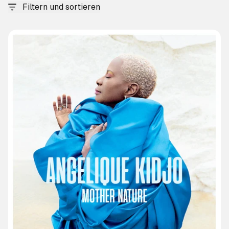
Filtern und sortieren