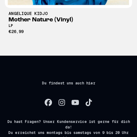
ANGELIQUE KIDJO
Mother Nature (Vinyl)
LP
€26,99
Du findest uns auch hier
Du hast Fragen? Unser Kundenservice ist gerne für dich
da!
Du erreichst uns montags bis samstags von 9 bis 20 Uhr