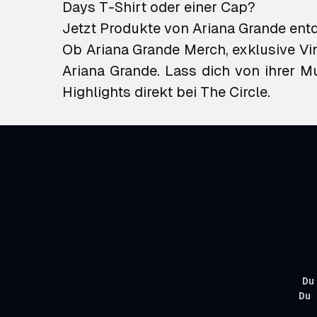
Days T-Shirt
oder einer
Cap
?
Jetzt Produkte von Ariana Grande ent
Ob Ariana Grande Merch, exklusive Vin
Ariana Grande. Lass dich von ihrer Mu
Highlights direkt bei The Circle.
Du
Du 