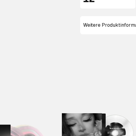
Weitere Produktinform