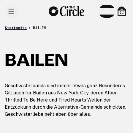
Zum Inhalt
Ware
Startseite
›
BAILEN
BAILEN
Geschwisterbands sind immer etwas ganz Besonderes.
Gilt auch für Bailen aus New York City, deren Alben
Thrilled To Be Here und Tired Hearts Wellen der
Entzückung durch die Alternative-Gemeinde schickten.
Geschwisterliebe geht eben über alles.