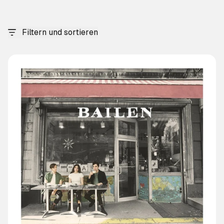
Filtern und sortieren