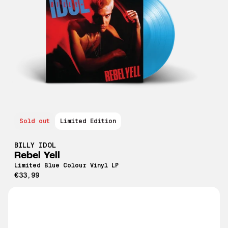
Sold out
Limited Edition
BILLY IDOL
Rebel Yell
Limited Blue Colour Vinyl LP
€33,99