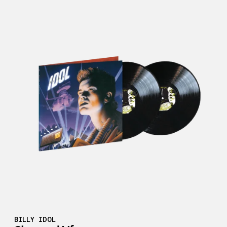
BILLY IDOL