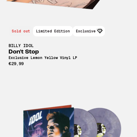
Sold out
Limited Edition
Exclusive
BILLY IDOL
Don't Stop
Exclusive Lemon Yellow Vinyl LP
€29,99