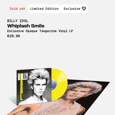
Sold out
Limited Edition
Exclusive
BILLY IDOL
Whiplash Smile
Exclusive Opaque Tangerine Vinyl LP
€29,99