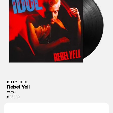
BILLY IDOL
Rebel Yell
Vinyl
€28,99