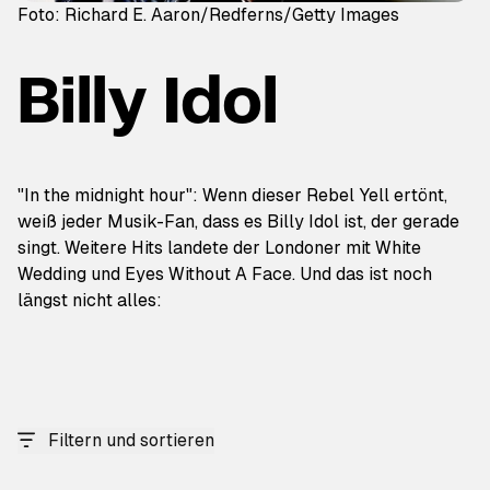
Foto: Richard E. Aaron/Redferns/Getty Images
Billy Idol
"In the midnight hour": Wenn dieser Rebel Yell ertönt,
weiß jeder Musik-Fan, dass es Billy Idol ist, der gerade
singt. Weitere Hits landete der Londoner mit White
Wedding und Eyes Without A Face. Und das ist noch
längst nicht alles:
Filtern und sortieren