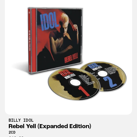
BILLY IDOL
Rebel Yell (Expanded Edition)
2CD