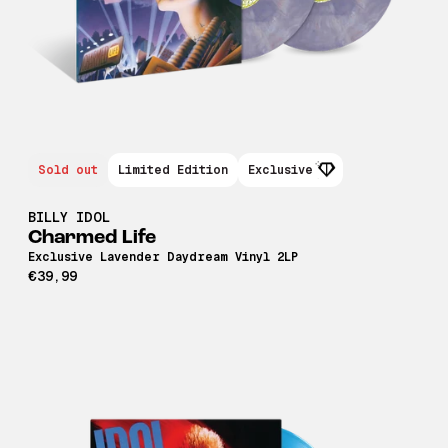
Sold out
Limited Edition
Exclusive
BILLY IDOL
Charmed Life
Exclusive Lavender Daydream Vinyl 2LP
€39,99