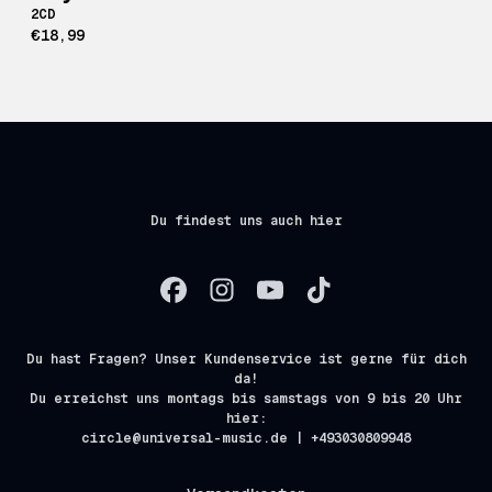
2CD
€18,99
Du findest uns auch hier
Du hast Fragen? Unser Kundenservice ist gerne für dich
da!
Du erreichst uns montags bis samstags von 9 bis 20 Uhr
hier:
circle@universal-music.de | +493030809948