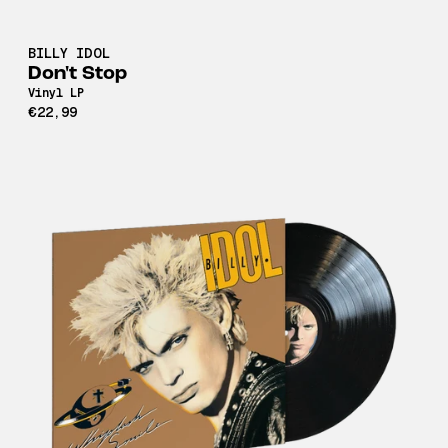
BILLY IDOL
Don't Stop
Vinyl LP
€22,99