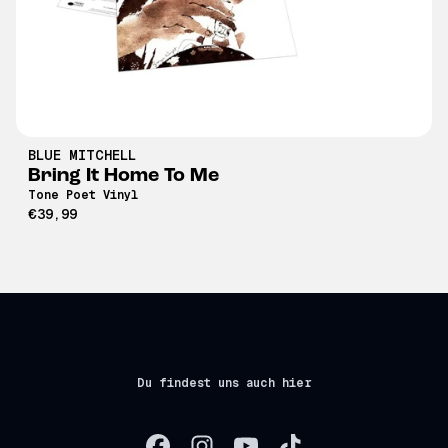
BLUE MITCHELL
Bring It Home To Me
Tone Poet Vinyl
€39,99
Du findest uns auch hier