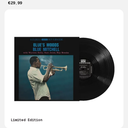
€29,99
Limited Edition