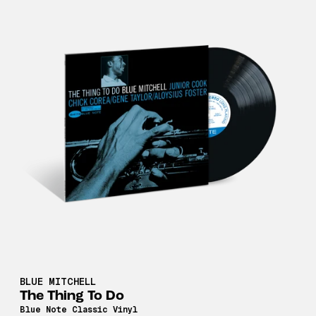
BLUE MITCHELL
The Thing To Do
Blue Note Classic Vinyl