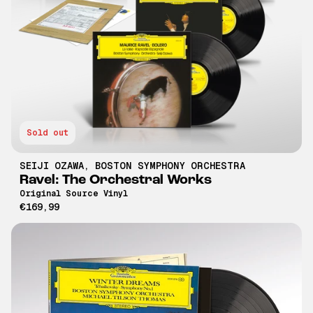
Sold out
SEIJI OZAWA
,
BOSTON SYMPHONY ORCHESTRA
Ravel: The Orchestral Works
Original Source Vinyl
€169,99