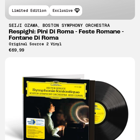
Limited Edition
Exclusive
SEIJI OZAWA
,
BOSTON SYMPHONY ORCHESTRA
Respighi: Pini Di Roma - Feste Romane -
Fontane Di Roma
Original Source 2 Vinyl
€69,99