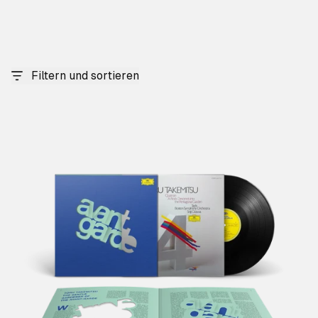
Filtern und sortieren