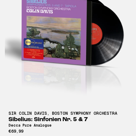
SIR COLIN DAVIS
,
BOSTON SYMPHONY ORCHESTRA
Sibelius: Sinfonien Nr. 5 & 7
Decca Pure Analogue
€69,99