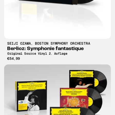
SEIJI OZAWA
,
BOSTON SYMPHONY ORCHESTRA
Berlioz: Symphonie fantastique
Original Source Vinyl 2. Auflage
€54,99