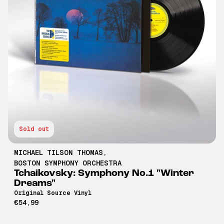
Sold out
MICHAEL TILSON THOMAS
,
BOSTON SYMPHONY ORCHESTRA
Tchaikovsky: Symphony No.1 "Winter
Dreams"
Original Source Vinyl
€54,99