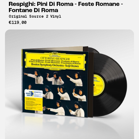
Respighi: Pini Di Roma - Feste Romane -
Fontane Di Roma
Original Source 2 Vinyl
€119,00