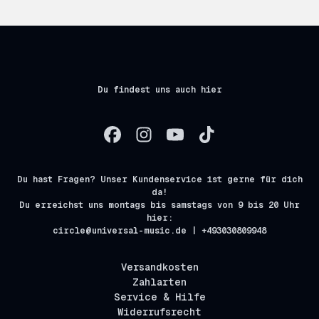
Du findest uns auch hier
Du hast Fragen? Unser Kundenservice ist gerne für dich
da!
Du erreichst uns montags bis samstags von 9 bis 20 Uhr
hier:
circle@universal-music.de | +493030809948
Versandkosten
Zahlarten
Service & Hilfe
Widerrufsrecht