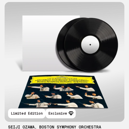
Limited Edition
Exclusive
SEIJI OZAWA
,
BOSTON SYMPHONY ORCHESTRA