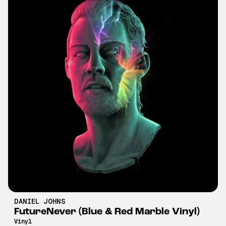
DANIEL JOHNS
FutureNever (Blue & Red Marble Vinyl)
Vinyl