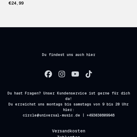
€24,99
Du findest uns auch hier
Du hast Fragen? Unser Kundenservice ist gerne für dich
da!
Du erreichst uns montags bis samstags von 9 bis 20 Uhr
hier:
circle@universal-music.de | +493030809948
Versandkosten