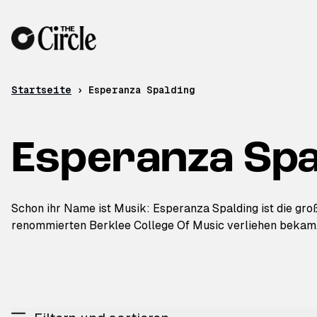
Zum Inhalt
Startseite
›
Esperanza Spalding
Esperanza Spa
Schon ihr Name ist Musik: Esperanza Spalding ist die gro
renommierten Berklee College Of Music verliehen bekam