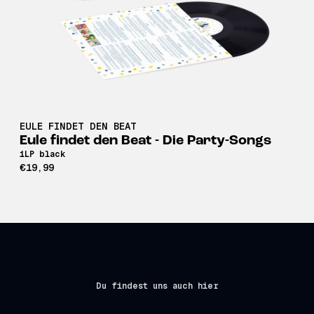
EULE FINDET DEN BEAT
Eule findet den Beat - Die Party-Songs
1LP black
€19,99
Du findest uns auch hier