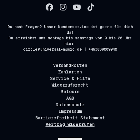
Du hast Fragen? Unser Kundenservice ist gerne für dich
da!
Du erreichst uns montags bis samstags von 9 bis 20 Uhr
hier:
circle@universal-music.de | +493030809948
Versandkosten
Zahlarten
Service & Hilfe
Widerrufsrecht
Retoure
AGB
Datenschutz
Impressum
Barrierefreiheit Statement
Vertrag widerrufen