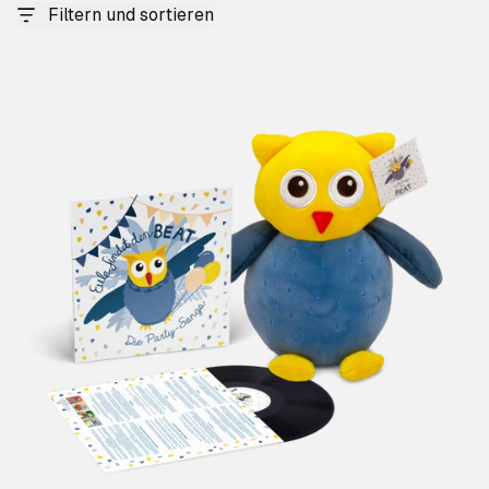
Filtern und sortieren