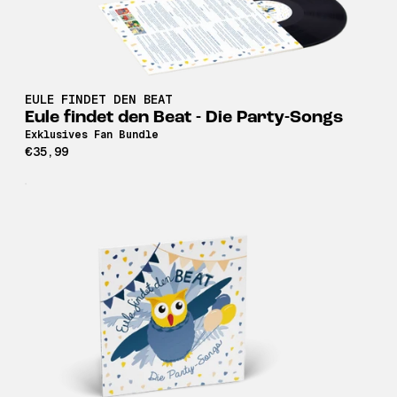
EULE FINDET DEN BEAT
Eule findet den Beat - Die Party-Songs
Exklusives Fan Bundle
€35,99