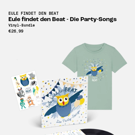
EULE FINDET DEN BEAT
Eule findet den Beat - Die Party-Songs
Vinyl-Bundle
€26,99