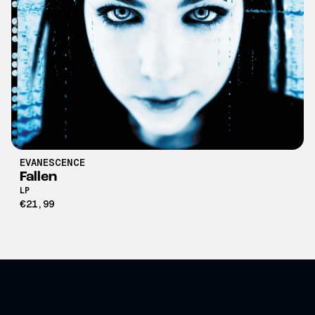
EVANESCENCE
Fallen
LP
€21,99