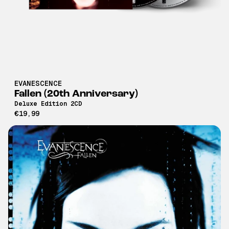
EVANESCENCE
Fallen (20th Anniversary)
Deluxe Edition 2CD
€19,99