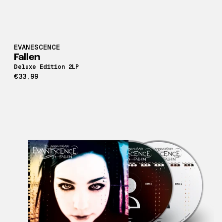
EVANESCENCE
Fallen
Deluxe Edition 2LP
€33,99