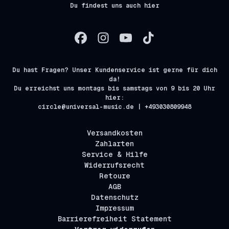
Du findest uns auch hier
Du hast Fragen? Unser Kundenservice ist gerne für dich
da!
Du erreichst uns montags bis samstags von 9 bis 20 Uhr
hier:
circle@universal-music.de | +493030809948
Versandkosten
Zahlarten
Service & Hilfe
Widerrufsrecht
Retoure
AGB
Datenschutz
Impressum
Barrierefreiheit Statement