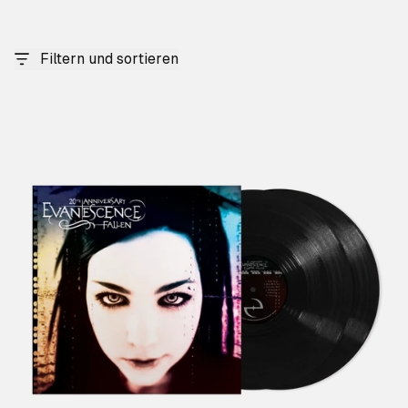
Filtern und sortieren