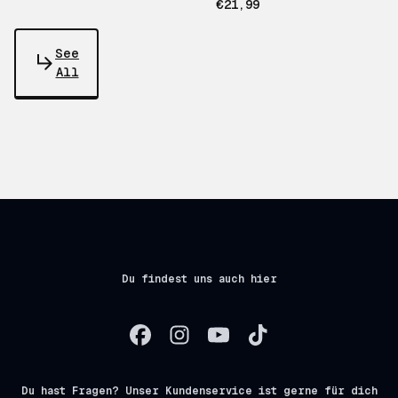
€21,99
See
All
Du findest uns auch hier
Du hast Fragen? Unser Kundenservice ist gerne für dich