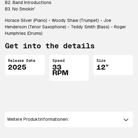
B2. Band Introductions
B3. No Smokin'
Horace Silver (Piano) - Woody Shaw (Trumpet) - Joe
Henderson (Tenor Saxophone) - Teddy Smith (Bass) - Roger
Humphries (Drums)
Get into the details
Release Date
Speed
Size
2025
33
12"
RPM
Weitere Produktinformationen: