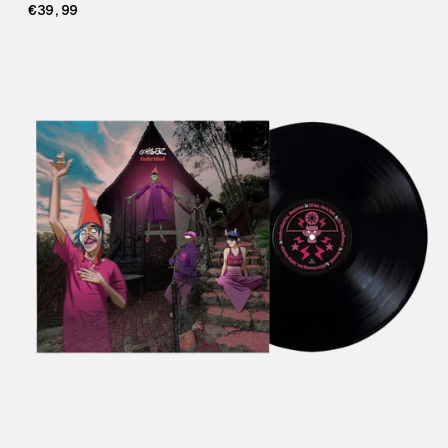
€39,99