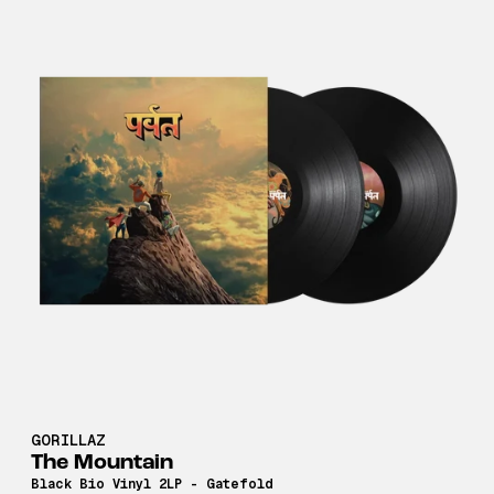
GORILLAZ
The Mountain
Black Bio Vinyl 2LP - Gatefold