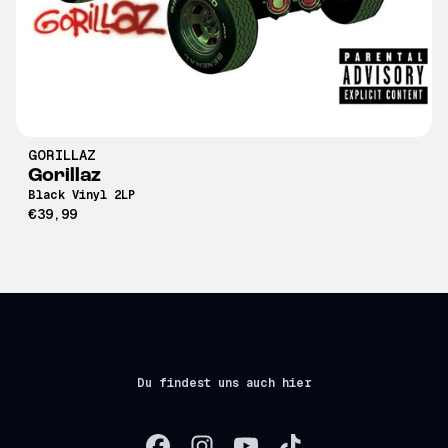
GORILLAZ
Gorillaz
Black Vinyl 2LP
€39,99
Du findest uns auch hier