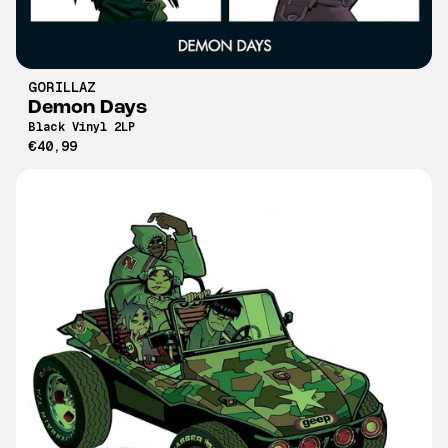
GORILLAZ
Demon Days
Black Vinyl 2LP
€40,99