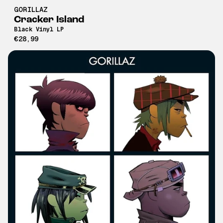
GORILLAZ
Cracker Island
Black Vinyl LP
€28,99