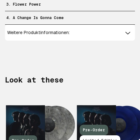
3. Flower Power
4. A Change Is Gonna Come
Weitere Produktinformationen:
Look at these
Pre-Order