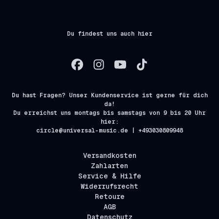
Du findest uns auch hier
Du hast Fragen? Unser Kundenservice ist gerne für dich
da!
Du erreichst uns montags bis samstags von 9 bis 20 Uhr
hier:
circle@universal-music.de | +493030809948
Versandkosten
Zahlarten
Service & Hilfe
Widerrufsrecht
Retoure
AGB
Datenschutz