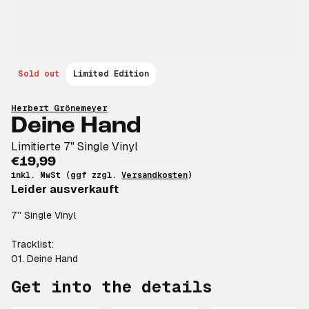
Sold out
Limited Edition
Herbert Grönemeyer
Deine Hand
Limitierte 7" Single Vinyl
€19,99
inkl. MwSt (ggf zzgl.
Versandkosten
)
Leider ausverkauft
7'' Single Vinyl
Tracklist:
01. Deine Hand
Get into the details