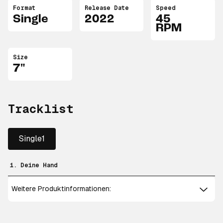
Format
Release Date
Speed
Single
2022
45
RPM
Size
7"
Tracklist
Single1
1. Deine Hand
Weitere Produktinformationen: