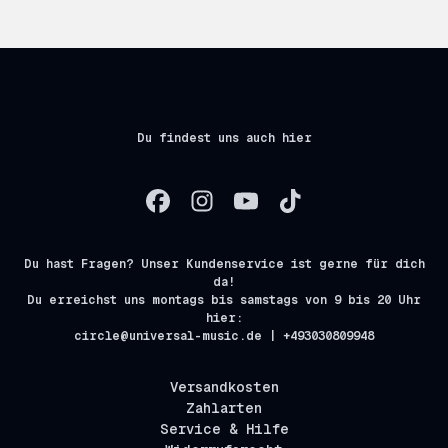
Du findest uns auch hier
Du hast Fragen? Unser Kundenservice ist gerne für dich
da!
Du erreichst uns montags bis samstags von 9 bis 20 Uhr
hier:
circle@universal-music.de | +493030809948
Versandkosten
Zahlarten
Service & Hilfe