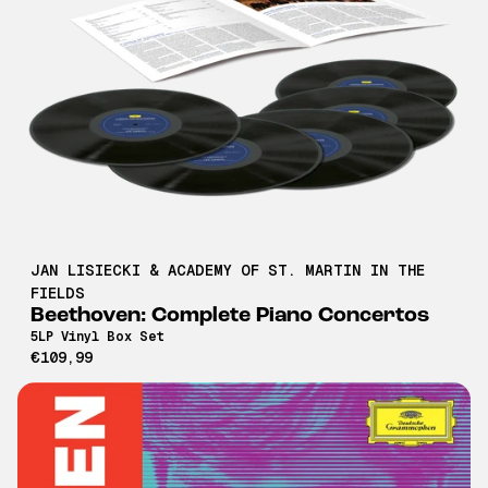
JAN LISIECKI & ACADEMY OF ST. MARTIN IN THE
FIELDS
Beethoven: Complete Piano Concertos
5LP Vinyl Box Set
€109,99