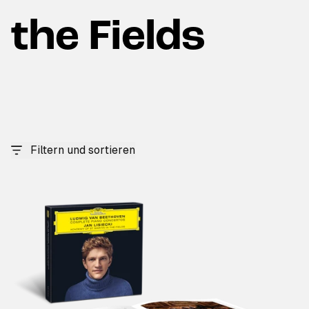
the Fields
Filtern und sortieren