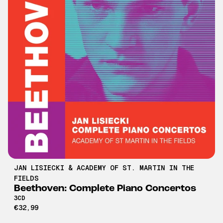
JAN LISIECKI & ACADEMY OF ST. MARTIN IN THE
FIELDS
Beethoven: Complete Piano Concertos
3CD
€32,99