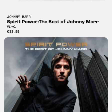
JOHNNY MARR
Spirit Power:The Best of Johnny Marr
Vinyl
€33,99