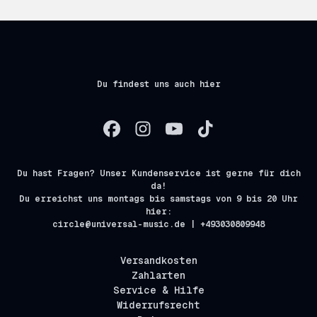
Du findest uns auch hier
Du hast Fragen? Unser Kundenservice ist gerne für dich
da!
Du erreichst uns montags bis samstags von 9 bis 20 Uhr
hier:
circle@universal-music.de | +493030809948
Versandkosten
Zahlarten
Service & Hilfe
Widerrufsrecht