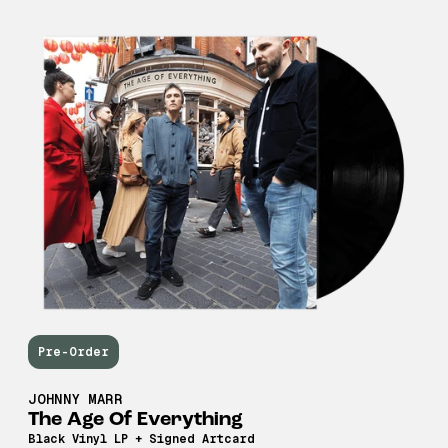
Pre-Order
JOHNNY MARR
The Age Of Everything
Black Vinyl LP + Signed Artcard