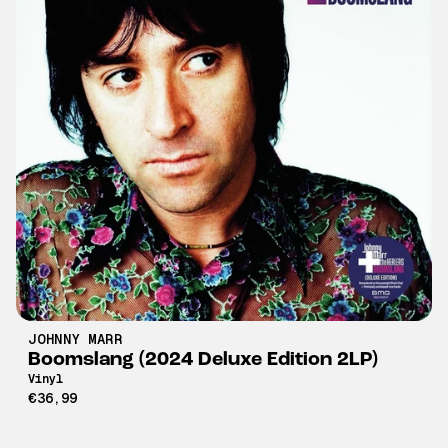
JOHNNY MARR
Boomslang (2024 Deluxe Edition 2LP)
Vinyl
€36,99