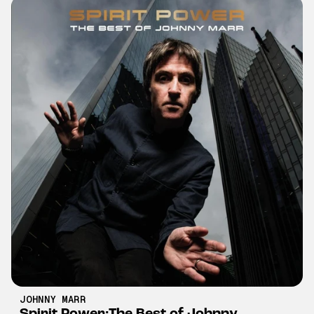
JOHNNY MARR