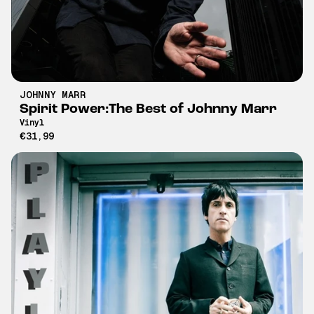
JOHNNY MARR
Spirit Power:The Best of Johnny Marr
Vinyl
€31,99