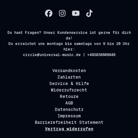
Du hast Fragen? Unser Kundenservice ist gerne für dich
da!
Du erreichst uns montags bis samstags von 9 bis 20 Uhr
hier:
circle@universal-music.de | +493030809948
Versandkosten
Zahlarten
Service & Hilfe
Widerrufsrecht
Retoure
AGB
Datenschutz
Impressum
Barrierefreiheit Statement
Vertrag widerrufen