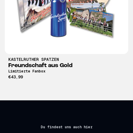
KASTELRUTHER SPATZEN
Freundschaft aus Gold
Limitierte Fanbox
€43,99
Du findest uns auch hier