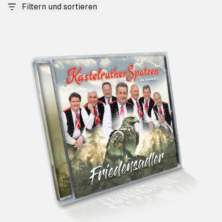
Filtern und sortieren