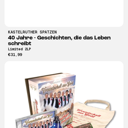
KASTELRUTHER SPATZEN
40 Jahre - Geschichten, die das Leben
schreibt
Limited 2LP
€31,99