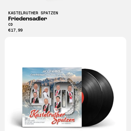
KASTELRUTHER SPATZEN
Friedensadler
CD
€17,99