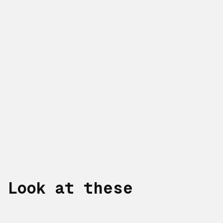
Look at these