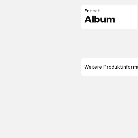
Format
Album
Weitere Produktinform