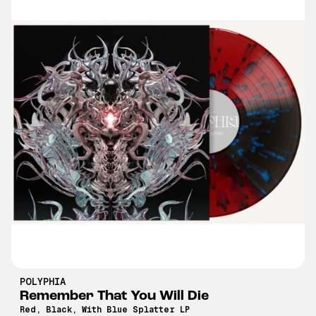
POLYPHIA
Remember That You Will Die
Red, Black, With Blue Splatter LP