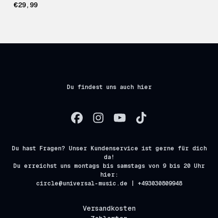
€29,99
Du findest uns auch hier
Du hast Fragen? Unser Kundenservice ist gerne für dich
da!
Du erreichst uns montags bis samstags von 9 bis 20 Uhr
hier:
circle@universal-music.de | +493030809948
Versandkosten