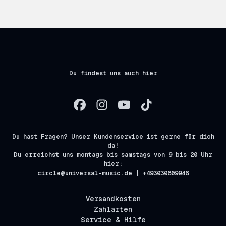
Du findest uns auch hier
Du hast Fragen? Unser Kundenservice ist gerne für dich
da!
Du erreichst uns montags bis samstags von 9 bis 20 Uhr
hier:
circle@universal-music.de | +493030809948
Versandkosten
Zahlarten
Service & Hilfe