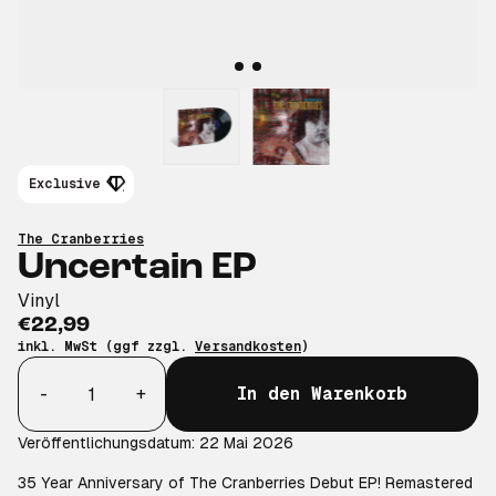
Exclusive
The Cranberries
Uncertain EP
Vinyl
€22,99
inkl. MwSt (ggf zzgl.
Versandkosten
)
Anzahl
-
+
In den Warenkorb
Veröffentlichungsdatum: 22 Mai 2026
35 Year Anniversary of The Cranberries Debut EP! Remastered