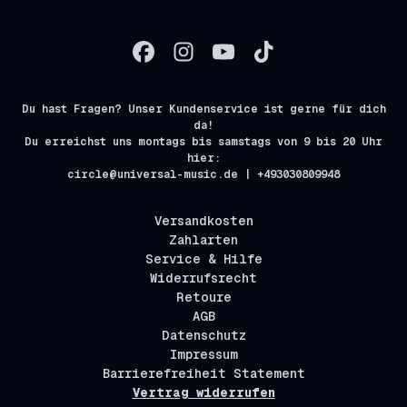
Du hast Fragen? Unser Kundenservice ist gerne für dich
da!
Du erreichst uns montags bis samstags von 9 bis 20 Uhr
hier:
circle@universal-music.de | +493030809948
Versandkosten
Zahlarten
Service & Hilfe
Widerrufsrecht
Retoure
AGB
Datenschutz
Impressum
Barrierefreiheit Statement
Vertrag widerrufen