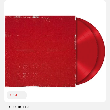
Sold out
TOCOTRONIC