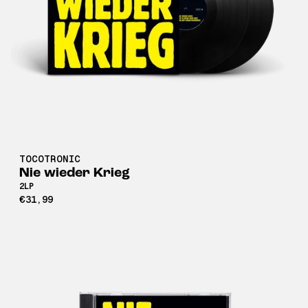
TOCOTRONIC
Nie wieder Krieg
2LP
€31,99