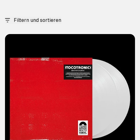
Filtern und sortieren