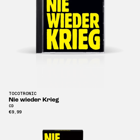
TOCOTRONIC
Nie wieder Krieg
CD
€9,99