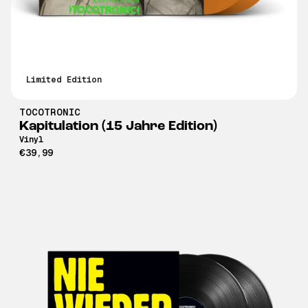
Limited Edition
TOCOTRONIC
Kapitulation (15 Jahre Edition)
Vinyl
€39,99