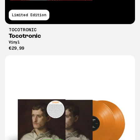
Limited Edition
TOCOTRONIC
Tocotronic
Vinyl
€29,99