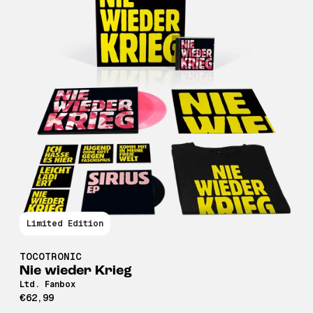
Limited Edition
TOCOTRONIC
Nie wieder Krieg
Ltd. Fanbox
€62,99