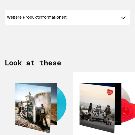
Weitere Produktinformationen:
Look at these
Scroll right