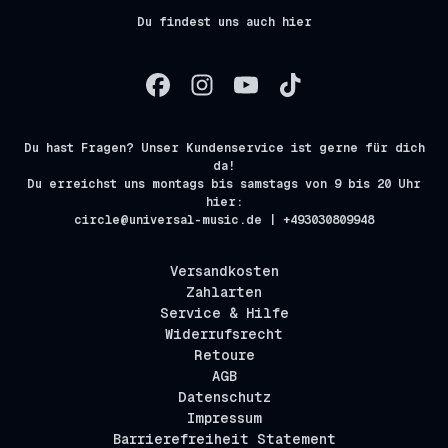
Du findest uns auch hier
Du hast Fragen? Unser Kundenservice ist gerne für dich
da!
Du erreichst uns montags bis samstags von 9 bis 20 Uhr
hier:
circle@universal-music.de | +493030809948
Versandkosten
Zahlarten
Service & Hilfe
Widerrufsrecht
Retoure
AGB
Datenschutz
Impressum
Barrierefreiheit Statement