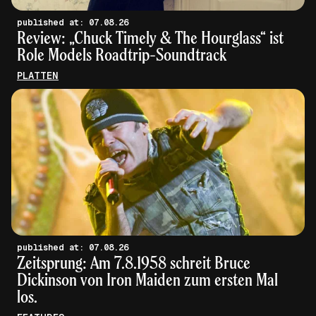
published at: 07.08.26
Review: „Chuck Timely & The Hourglass“ ist
Role Models Roadtrip-Soundtrack
PLATTEN
published at: 07.08.26
Zeitsprung: Am 7.8.1958 schreit Bruce
Dickinson von Iron Maiden zum ersten Mal
los.