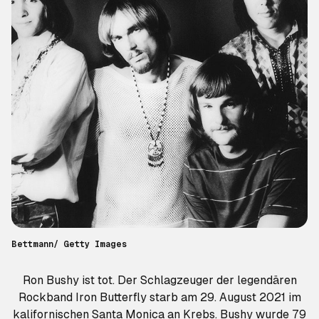
Bettmann/ Getty Images
Ron Bushy ist tot. Der Schlagzeuger der legendären
Rockband Iron Butterfly starb am 29. August 2021 im
kalifornischen Santa Monica an Krebs. Bushy wurde 79