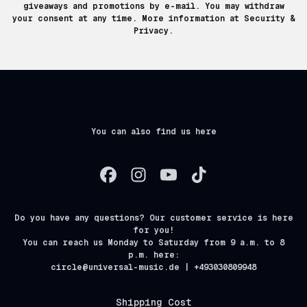
giveaways and promotions by e-mail. You may withdraw
your consent at any time. More information at
Security &
Privacy.
You can also find us here
Do you have any questions? Our customer service is here
for you!
You can reach us Monday to Saturday from 9 a.m. to 8
p.m. here:
circle@universal-music.de | +493030809948
Shipping Cost