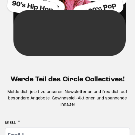
Werde Teil des Circle Collectives!
Melde dich jetzt zu unserem Newsletter an und freu dich auf
besondere Angebote, Gewinnspiel-Aktionen und spannende
Inhalte!
Email *