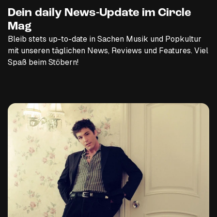
Dein daily News-Update im Circle
Mag
Bleib stets up-to-date in Sachen Musik und Popkultur
mit unseren täglichen News, Reviews und Features. Viel
Spaß beim Stöbern!