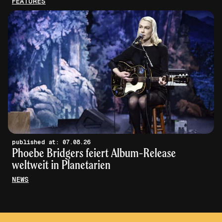
FEATURES
published at: 07.08.26
Phoebe Bridgers feiert Album-Release
weltweit in Planetarien
NEWS