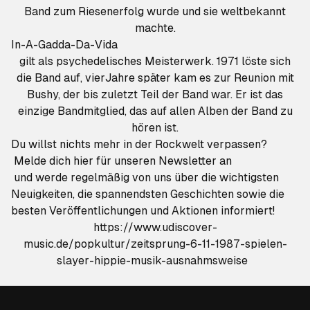
Band zum Riesenerfolg wurde und sie weltbekannt
machte.
In-A-Gadda-Da-Vida
gilt als psychedelisches Meisterwerk. 1971 löste sich
die Band auf, vierJahre später kam es zur Reunion mit
Bushy, der bis zuletzt Teil der Band war. Er ist das
einzige Bandmitglied, das auf allen Alben der Band zu
hören ist.
Du willst nichts mehr in der Rockwelt verpassen?
Melde dich hier für unseren Newsletter an
und werde regelmäßig von uns über die wichtigsten
Neuigkeiten, die spannendsten Geschichten sowie die
besten Veröffentlichungen und Aktionen informiert!
https://www.udiscover-
music.de/popkultur/zeitsprung-6-11-1987-spielen-
slayer-hippie-musik-ausnahmsweise