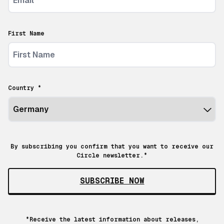
First Name
Country *
By subscribing you confirm that you want to receive our
Circle newsletter.*
SUBSCRIBE NOW
*Receive the latest information about releases,