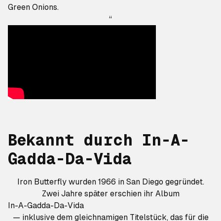
Green Onions.
“
Bekannt durch
In-A-
Gadda-Da-Vida
Iron Butterfly wurden 1966 in San Diego gegründet.
Zwei Jahre später erschien ihr Album
In-A-Gadda-Da-Vida
— inklusive dem gleichnamigen Titelstück, das für die