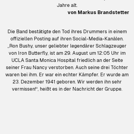
Jahre alt.
von
Markus Brandstetter
Die Band bestätigte den Tod ihres Drummers in einem
offiziellen Posting auf ihren Social-Media-Kanälen.
„Ron Bushy, unser geliebter legendärer Schlagzeuger
von Iron Butterfly, ist am 29. August um 12:05 Uhr im
UCLA Santa Monica Hospital friedlich an der Seite
seiner Frau Nancy verstorben. Auch seine drei Töchter
waren bei ihm. Er war ein echter Kämpfer. Er wurde am
23. Dezember 1941 geboren. Wir werden ihn sehr
vermissen!“, heißt es in der Nachricht der Gruppe.