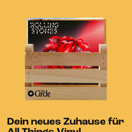
Dein neues Zuhause für