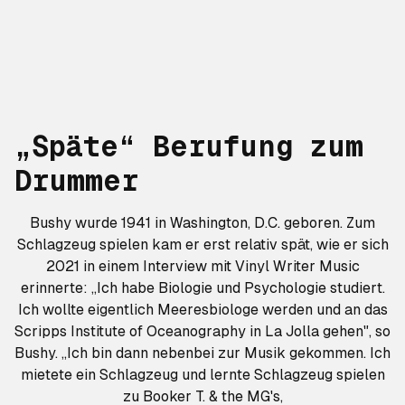
„Späte“ Berufung zum
Drummer
Bushy wurde 1941 in Washington, D.C. geboren. Zum
Schlagzeug spielen kam er erst relativ spät, wie er sich
2021 in einem Interview mit Vinyl Writer Music
erinnerte: „Ich habe Biologie und Psychologie studiert.
Ich wollte eigentlich Meeresbiologe werden und an das
Scripps Institute of Oceanography in La Jolla gehen", so
Bushy. „Ich bin dann nebenbei zur Musik gekommen. Ich
mietete ein Schlagzeug und lernte Schlagzeug spielen
zu Booker T. & the MG's,