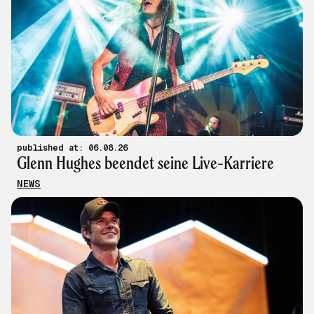
published at: 06.08.26
Glenn Hughes beendet seine Live-Karriere
NEWS