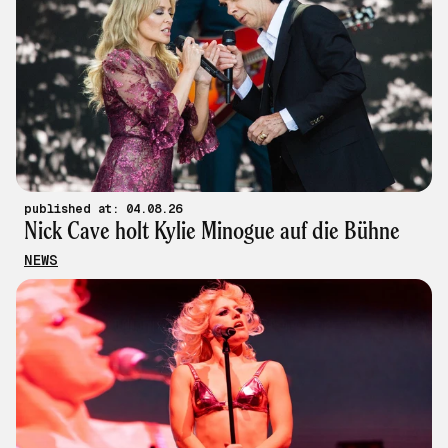
published at: 04.08.26
Nick Cave holt Kylie Minogue auf die Bühne
NEWS