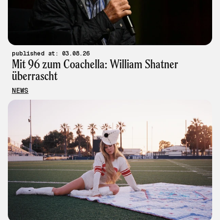
published at: 03.08.26
Mit 96 zum Coachella: William Shatner
überrascht
NEWS