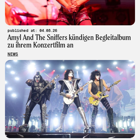
published at: 04.08.26
Amyl And The Sniffers kündigen Begleitalbum
zu ihrem Konzertfilm an
NEWS