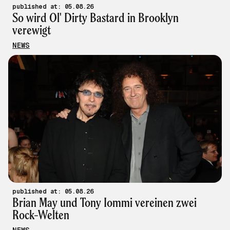
published at: 05.08.26
So wird Ol' Dirty Bastard in Brooklyn
verewigt
NEWS
published at: 05.08.26
Brian May und Tony Iommi vereinen zwei
Rock-Welten