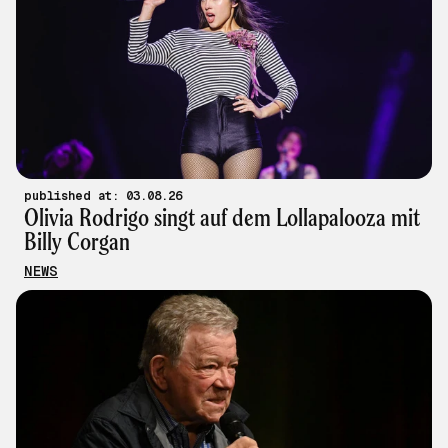
published at: 03.08.26
Olivia Rodrigo singt auf dem Lollapalooza mit
Billy Corgan
NEWS