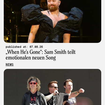
published at: 07.08.26
„When He’s Gone“: Sam Smith teilt
emotionalen neuen Song
NEWS