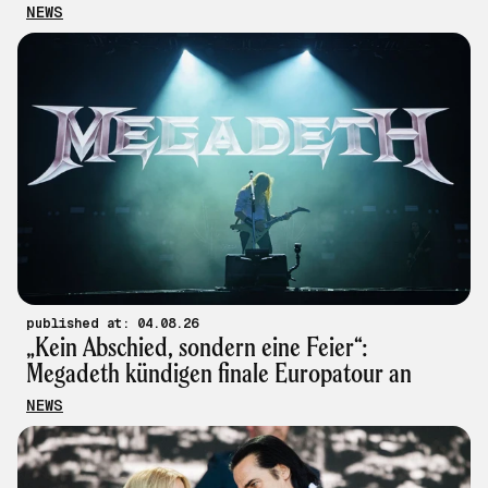
NEWS
published at: 04.08.26
„Kein Abschied, sondern eine Feier“:
Megadeth kündigen finale Europatour an
NEWS