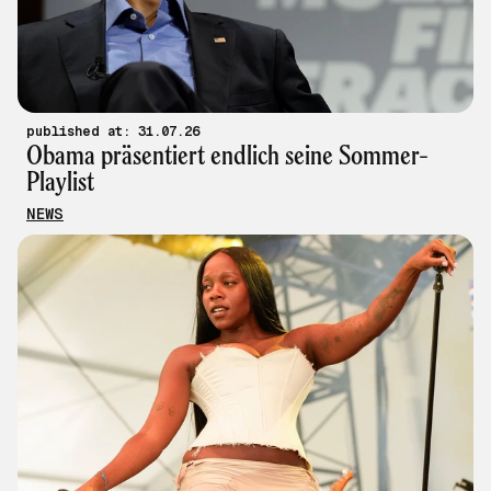
published at: 31.07.26
Obama präsentiert endlich seine Sommer-
Playlist
NEWS