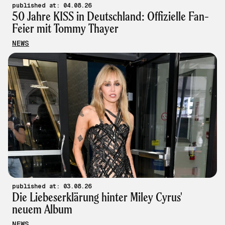
published at: 04.08.26
50 Jahre KISS in Deutschland: Offizielle Fan-
Feier mit Tommy Thayer
NEWS
published at: 03.08.26
Die Liebeserklärung hinter Miley Cyrus'
neuem Album
NEWS