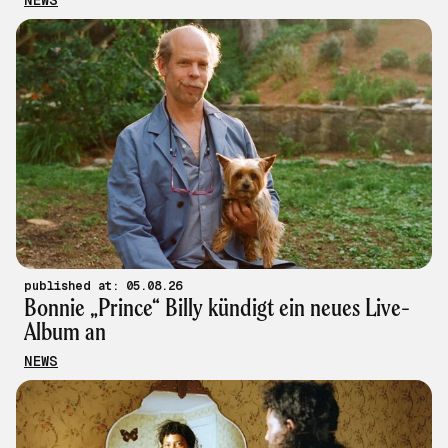
NEWS
published at: 05.08.26
Bonnie „Prince“ Billy kündigt ein neues Live-
Album an
NEWS