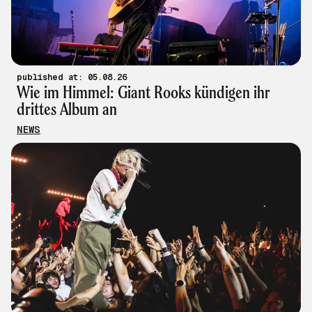
published at: 05.08.26
Wie im Himmel: Giant Rooks kündigen ihr
drittes Album an
NEWS