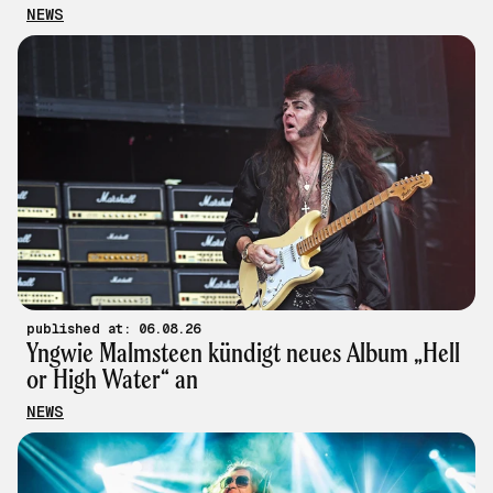
NEWS
published at: 06.08.26
Yngwie Malmsteen kündigt neues Album „Hell
or High Water“ an
NEWS