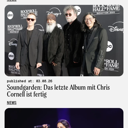
published at: 03.08.26
Soundgarden: Das letzte Album mit Chris
Cornell ist fertig
NEWS