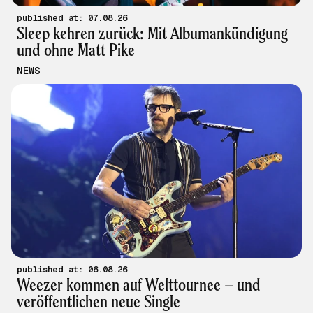
published at: 07.08.26
Sleep kehren zurück: Mit Albumankündigung
und ohne Matt Pike
NEWS
published at: 06.08.26
Weezer kommen auf Welttournee – und
veröffentlichen neue Single