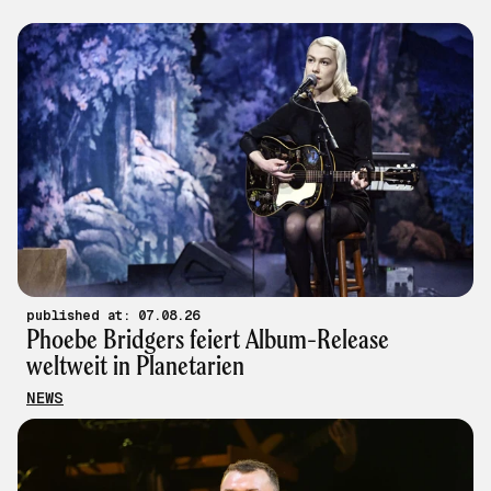
published at: 07.08.26
Phoebe Bridgers feiert Album-Release
weltweit in Planetarien
NEWS