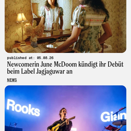
published at: 05.08.26
Newcomerin June McDoom kündigt ihr Debüt
beim Label Jagjaguwar an
NEWS