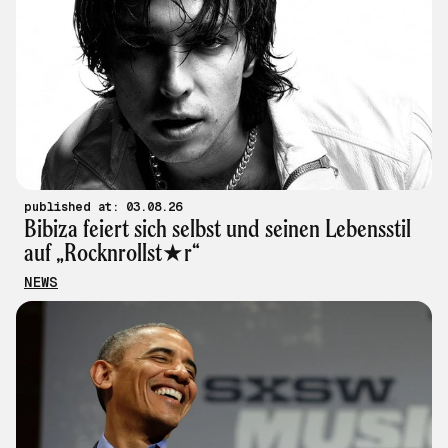
published at: 03.08.26
Bibiza feiert sich selbst und seinen Lebensstil
auf „Rocknrollst★r“
NEWS