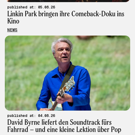
published at: 05.08.26
Linkin Park bringen ihre Comeback-Doku ins
Kino
NEWS
published at: 04.08.26
David Byrne liefert den Soundtrack fürs
Fahrrad – und eine kleine Lektion über Pop