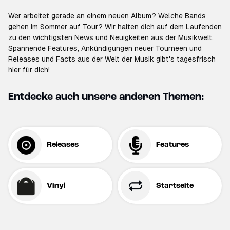
Wer arbeitet gerade an einem neuen Album? Welche Bands
gehen im Sommer auf Tour? Wir halten dich auf dem Laufenden
zu den wichtigsten News und Neuigkeiten aus der Musikwelt.
Spannende Features, Ankündigungen neuer Tourneen und
Releases und Facts aus der Welt der Musik gibt's tagesfrisch
hier für dich!
Entdecke auch unsere anderen Themen:
Releases
Features
Vinyl
Startseite