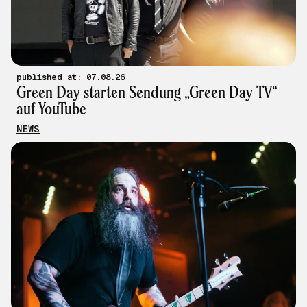
published at: 07.08.26
Green Day starten Sendung „Green Day TV“
auf YouTube
NEWS