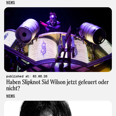
NEWS
published at: 03.08.26
Haben Slipknot Sid Wilson jetzt gefeuert oder
nicht?
NEWS