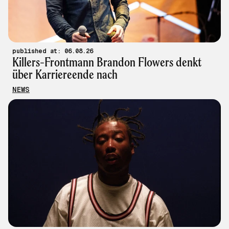
published at: 06.08.26
Killers-Frontmann Brandon Flowers denkt
über Karriereende nach
NEWS