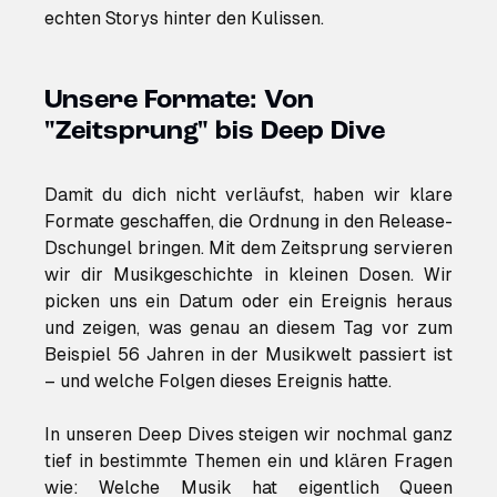
echten Storys hinter den Kulissen.
Unsere Formate: Von
"Zeitsprung" bis Deep Dive
Damit du dich nicht verläufst, haben wir klare
Formate geschaffen, die Ordnung in den Release-
Dschungel bringen. Mit dem Zeitsprung servieren
wir dir Musikgeschichte in kleinen Dosen. Wir
picken uns ein Datum oder ein Ereignis heraus
und zeigen, was genau an diesem Tag vor zum
Beispiel 56 Jahren in der Musikwelt passiert ist
– und welche Folgen dieses Ereignis hatte.
In unseren Deep Dives steigen wir nochmal ganz
tief in bestimmte Themen ein und klären Fragen
wie: Welche Musik hat eigentlich Queen