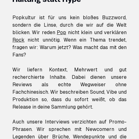
Popkultur ist für uns kein bloßes Buzzword,
sondern die Linse, durch die wir auf die Welt
blicken. Wir reden
Pop
nicht klein und verklären
Rock
nicht unnötig. Wenn ein Thema trendet,
fragen wir: Warum jetzt? Was macht das mit den
Fans?
Wir liefern Kontext, Mehrwert und gut
recherchierte Inhalte. Dabei dienen unsere
Reviews als echte Wegweiser ohne
Fachchinesisch. Wir beschreiben Sound, Vibe und
Produktion so, dass du sofort weißt, ob das
Release in deine Sammlung gehört.
Auch unsere Interviews verzichten auf Promo-
Phrasen. Wir sprechen mit Newcomern und
Legenden über Brüche, Wendepunkte und die