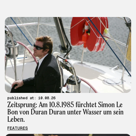
published at: 10.08.26
Zeitsprung: Am 10.8.1985 fürchtet Simon Le
Bon von Duran Duran unter Wasser um sein
Leben.
FEATURES