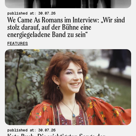
published at: 30.07.26
We Came As Romans im Interview: „Wir sind
stolz darauf, auf der Bühne eine
energiegeladene Band zu sein“
FEATURES
published at: 30.07.26