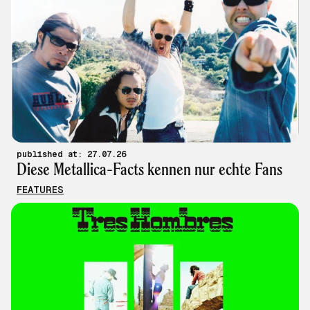
published at: 27.07.26
Diese Metallica-Facts kennen nur echte Fans
FEATURES