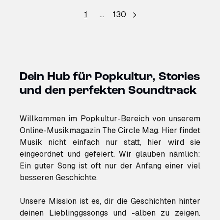
1
…
130
Dein Hub für Popkultur, Stories
und den perfekten Soundtrack
Willkommen im Popkultur-Bereich von unserem
Online-Musikmagazin The Circle Mag. Hier findet
Musik nicht einfach nur statt, hier wird sie
eingeordnet und gefeiert. Wir glauben nämlich:
Ein guter Song ist oft nur der Anfang einer viel
besseren Geschichte.
Unsere Mission ist es, dir die Geschichten hinter
deinen Lieblinggssongs und -alben zu zeigen.