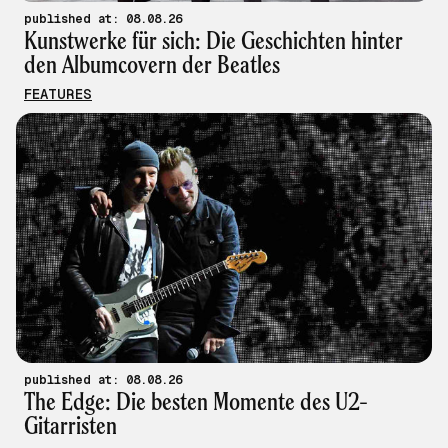
published at: 08.08.26
Kunstwerke für sich: Die Geschichten hinter
den Albumcovern der Beatles
FEATURES
published at: 08.08.26
The Edge: Die besten Momente des U2-
Gitarristen