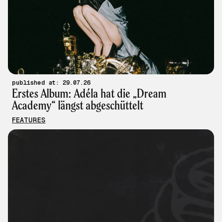
published at: 29.07.26
Erstes Album: Adéla hat die „Dream
Academy“ längst abgeschüttelt
FEATURES