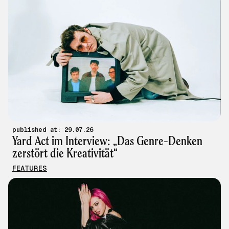
published at: 29.07.26
Yard Act im Interview: „Das Genre-Denken
zerstört die Kreativität“
FEATURES