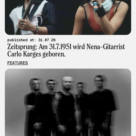
published at: 31.07.26
Zeitsprung: Am 31.7.1951 wird Nena-Gitarrist
Carlo Karges geboren.
FEATURES