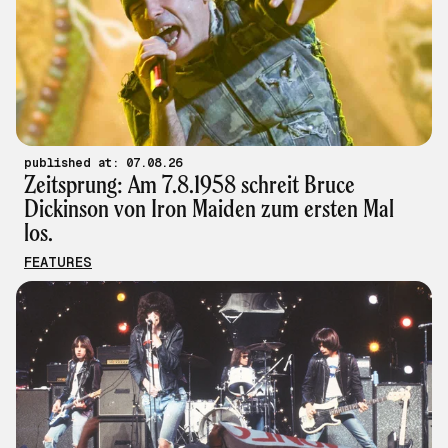
published at: 07.08.26
Zeitsprung: Am 7.8.1958 schreit Bruce
Dickinson von Iron Maiden zum ersten Mal
los.
FEATURES