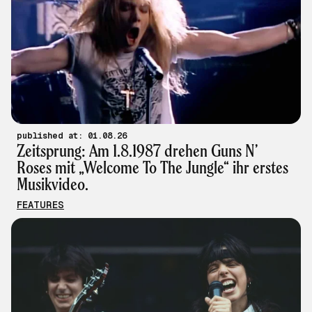
published at: 01.08.26
Zeitsprung: Am 1.8.1987 drehen Guns N’
Roses mit „Welcome To The Jungle“ ihr erstes
Musikvideo.
FEATURES