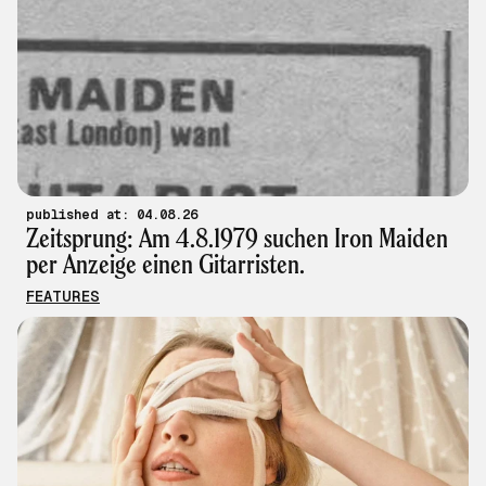
published at: 04.08.26
Zeitsprung: Am 4.8.1979 suchen Iron Maiden
per Anzeige einen Gitarristen.
FEATURES