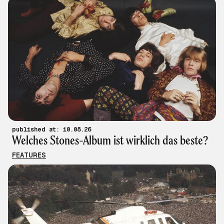
published at: 10.08.26
Welches Stones-Album ist wirklich das beste?
FEATURES