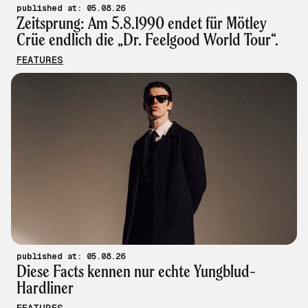
published at: 05.08.26
Zeitsprung: Am 5.8.1990 endet für Mötley
Crüe endlich die „Dr. Feelgood World Tour“.
FEATURES
published at: 05.08.26
Diese Facts kennen nur echte Yungblud-
Hardliner