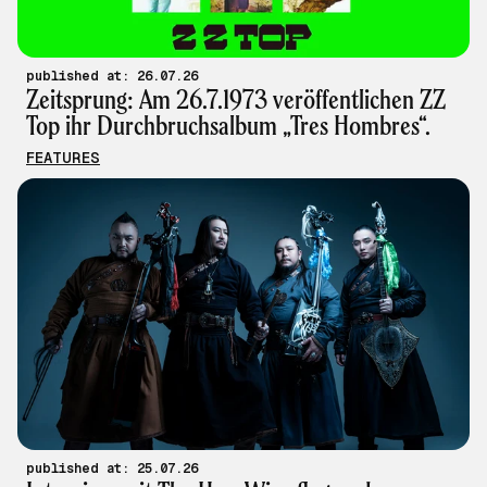
published at: 26.07.26
Zeitsprung: Am 26.7.1973 veröffentlichen ZZ
Top ihr Durchbruchsalbum „Tres Hombres“.
FEATURES
published at: 25.07.26