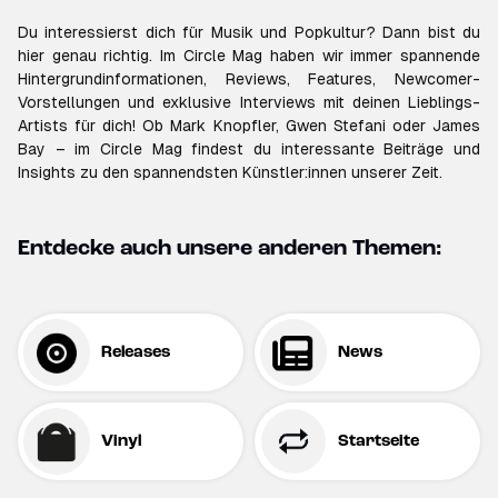
Du interessierst dich für Musik und Popkultur? Dann bist du
hier genau richtig. Im Circle Mag haben wir immer spannende
Hintergrundinformationen, Reviews, Features, Newcomer-
Vorstellungen und exklusive Interviews mit deinen Lieblings-
Artists für dich! Ob Mark Knopfler, Gwen Stefani oder James
Bay – im Circle Mag findest du interessante Beiträge und
Insights zu den spannendsten Künstler:innen unserer Zeit.
Entdecke auch unsere anderen Themen:
Releases
News
Vinyl
Startseite