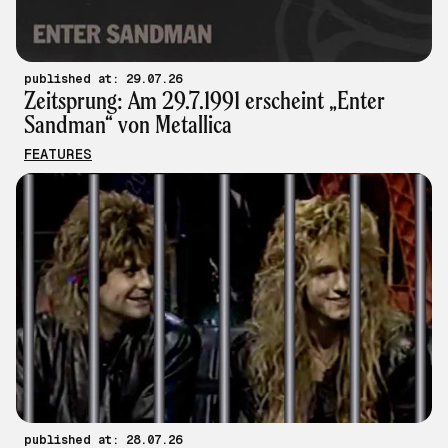
published at: 29.07.26
Zeitsprung: Am 29.7.1991 erscheint „Enter
Sandman“ von Metallica
FEATURES
published at: 28.07.26