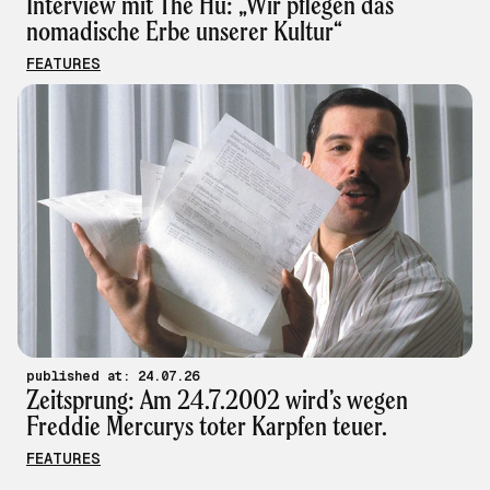
Interview mit The Hu: „Wir pflegen das
nomadische Erbe unserer Kultur“
FEATURES
published at: 24.07.26
Zeitsprung: Am 24.7.2002 wird’s wegen
Freddie Mercurys toter Karpfen teuer.
FEATURES