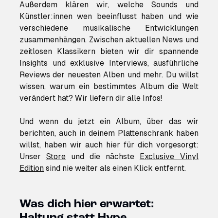
Außerdem klären wir, welche Sounds und
Künstler:innen wen beeinflusst haben und wie
verschiedene musikalische Entwicklungen
zusammenhängen. Zwischen aktuellen News und
zeitlosen Klassikern bieten wir dir spannende
Insights und exklusive Interviews, ausführliche
Reviews der neuesten Alben und mehr. Du willst
wissen, warum ein bestimmtes Album die Welt
verändert hat? Wir liefern dir alle Infos!
Und wenn du jetzt ein Album, über das wir
berichten, auch in deinem Plattenschrank haben
willst, haben wir auch hier für dich vorgesorgt:
Unser
Store
und die nächste
Exclusive Vinyl
Edition
sind nie weiter als einen Klick entfernt.
Was dich hier erwartet:
Haltung statt Hype