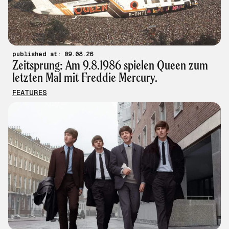
published at: 09.08.26
Zeitsprung: Am 9.8.1986 spielen Queen zum
letzten Mal mit Freddie Mercury.
FEATURES