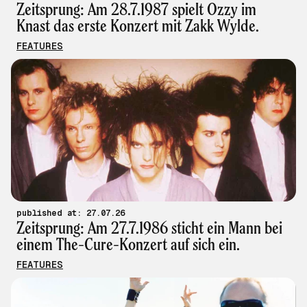
Zeitsprung: Am 28.7.1987 spielt Ozzy im
Knast das erste Konzert mit Zakk Wylde.
FEATURES
published at: 27.07.26
Zeitsprung: Am 27.7.1986 sticht ein Mann bei
einem The-Cure-Konzert auf sich ein.
FEATURES