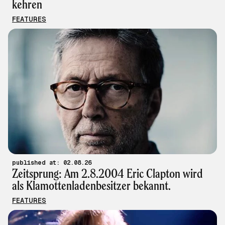
kehren
FEATURES
published at: 02.08.26
Zeitsprung: Am 2.8.2004 Eric Clapton wird
als Klamottenladenbesitzer bekannt.
FEATURES