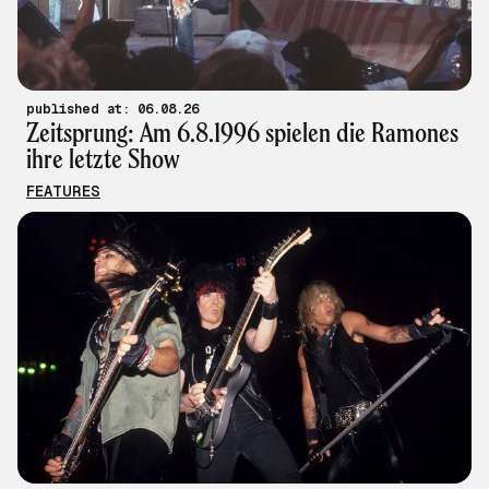
published at: 06.08.26
Zeitsprung: Am 6.8.1996 spielen die Ramones
ihre letzte Show
FEATURES