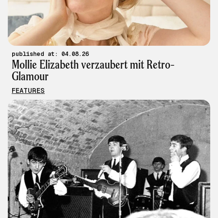
published at: 04.08.26
Mollie Elizabeth verzaubert mit Retro-
Glamour
FEATURES