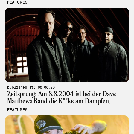
FEATURES
published at: 08.08.26
Zeitsprung: Am 8.8.2004 ist bei der Dave
Matthews Band die K**ke am Dampfen.
FEATURES