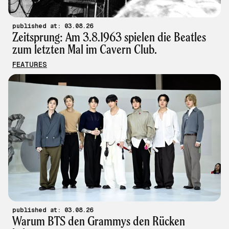
published at: 03.08.26
Zeitsprung: Am 3.8.1963 spielen die Beatles
zum letzten Mal im Cavern Club.
FEATURES
published at: 03.08.26
Warum BTS den Grammys den Rücken