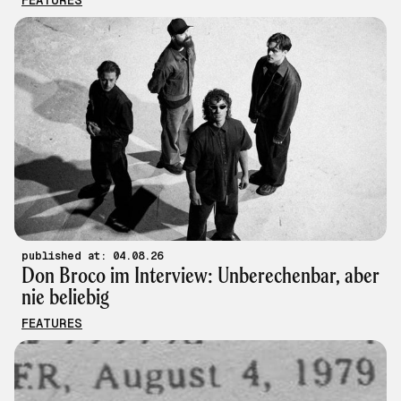
FEATURES
published at: 04.08.26
Don Broco im Interview: Unberechenbar, aber
nie beliebig
FEATURES