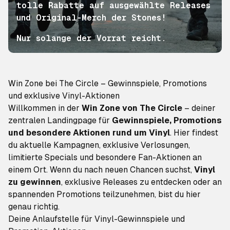
tolle Rabatte auf ausgewählte Releases
und Original-Merch der Stones!
Nur solange der Vorrat reicht.
Win Zone bei The Circle – Gewinnspiele, Promotions
und exklusive Vinyl-Aktionen
Willkommen in der
Win Zone von The Circle
– deiner
zentralen Landingpage für
Gewinnspiele, Promotions
und besondere Aktionen rund um Vinyl
. Hier findest
du aktuelle Kampagnen, exklusive Verlosungen,
limitierte Specials und besondere Fan-Aktionen an
einem Ort. Wenn du nach neuen Chancen suchst,
Vinyl
zu gewinnen
, exklusive Releases zu entdecken oder an
spannenden Promotions teilzunehmen, bist du hier
genau richtig.
Deine Anlaufstelle für Vinyl-Gewinnspiele und