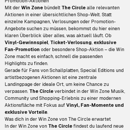
Promotion-Aktionen
Mit der
Win Zone
bündelt
The Circle
alle relevanten
Aktionen in einer übersichtlichen Shop-Welt. Statt
einzelne Kampagnen, Verlosungen oder Promotion-
Angebote suchen zu müssen, bekommst du hier einen
klaren Überblick über alles, was aktuell läuft. Ob
Vinyl-Gewinnspiel
,
Ticket-Verlosung
,
exklusive
Fan-Promotion
oder besondere Shop-Aktion – die Win
Zone macht es einfach, schnell die passenden
Highlights zu finden.
Gerade für Fans von Schallplatten, Special Editions und
artistbezogenen Aktionen ist eine zentrale
Landingpage der ideale Ort, um keine Chance zu
verpassen.
The Circle
verbindet in der Win Zone Musik,
Community und Shopping-Erlebnis zu einer modernen
Aktionsfläche mit Fokus auf
Vinyl, Fan-Momente und
exklusive Vorteile
.
Was dich in der Win Zone von The Circle erwartet
In der Win Zone von
The Circle
findest du laufend neue