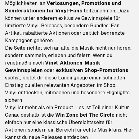
Möglichkeiten, an
Verlosungen, Promotions und
Sonderaktionen für Vinyl-Fans
teilzunehmen. Dazu
können unter anderem exklusive Gewinnspiele für
limitierte Vinyl-Releases, besondere Bundles, Fan-
Artikel, rabattierte Aktionen oder zeitlich begrenzte
Kampagnen gehören.
Die Seite richtet sich an alle, die Musik nicht nur hören,
sondern sammeln, erleben und feiern. Wenn du
regelmäßig nach
Vinyl-Aktionen
,
Musik-
Gewinnspielen
oder
exklusiven Shop-Promotions
suchst, bietet dir diese Landingpage einen schnellen
Einstieg zu allen relevanten Angeboten im Shop.
Vinyl entdecken, mitmachen und besondere Highlights
sichern
Vinyl ist mehr als ein Produkt – es ist Teil einer Kultur.
Genau deshalb ist die
Win Zone bei The Circle
nicht
einfach nur eine klassische Übersichtsseite für
Aktionen, sondern ein Bereich für echte Musikfans. Hier
kannst du neue Releases entdecken,