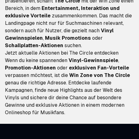
präsentieren, schafft
The Circle
mit der Win Zone einen
Bereich, in dem
Entertainment, Interaktion und
exklusive Vorteile
zusammenkommen. Das macht die
Landingpage nicht nur für Suchmaschinen relevant,
sondern auch für Nutzer, die gezielt nach
Vinyl
Gewinnspielen
,
Musik Promotions
oder
Schallplatten-Aktionen
suchen.
Jetzt aktuelle Aktionen bei The Circle entdecken
Wenn du keine spannenden
Vinyl-Gewinnspiele
,
Promotion-Aktionen
oder
exklusiven Fan-Vorteile
verpassen möchtest, ist die
Win Zone von The Circle
genau die richtige Adresse. Entdecke laufende
Kampagnen, finde neue Highlights aus der Welt des
Vinyls und sichere dir deine Chance auf besondere
Gewinne und exklusive Aktionen in einem modernen
Onlineshop für Musikfans.