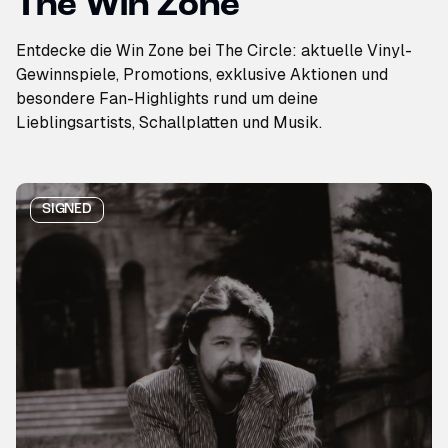
The Win Zone
Entdecke die Win Zone bei The Circle: aktuelle Vinyl-
Gewinnspiele, Promotions, exklusive Aktionen und
besondere Fan-Highlights rund um deine
Lieblingsartists, Schallplatten und Musik.
SIGNED