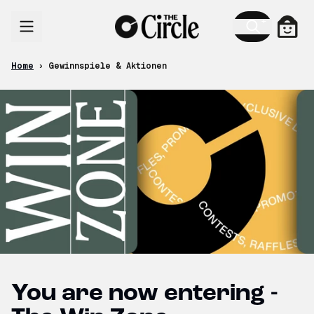
Skip to content
Gewinnspiele & Aktionen
Cart
Home
›
Gewinnspiele & Aktionen
You are now entering -