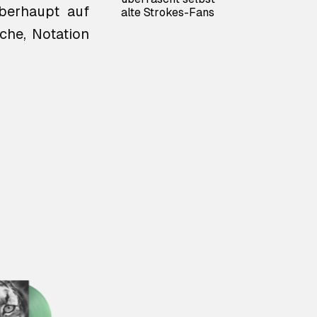
berhaupt auf
alte Strokes-Fans
che, Notation