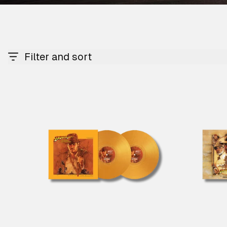
Filter and sort