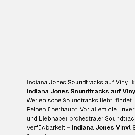
Indiana Jones Soundtracks auf Vinyl 
Indiana Jones Soundtracks auf Viny
Wer epische Soundtracks liebt, finde
Reihen überhaupt. Vor allem die unv
und Liebhaber orchestraler Soundtrack
Verfügbarkeit –
Indiana Jones Vinyl