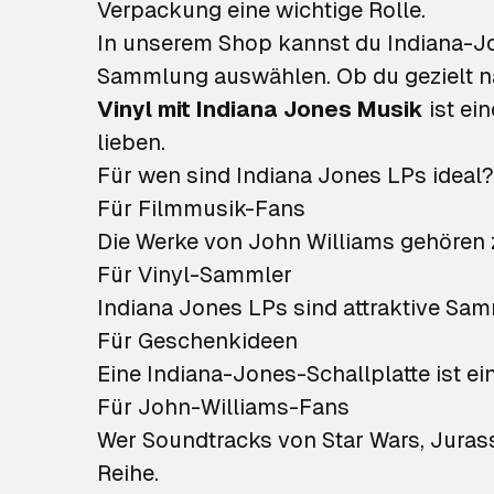
Verpackung eine wichtige Rolle.
In unserem Shop kannst du Indiana-J
Sammlung auswählen. Ob du gezielt n
Vinyl mit Indiana Jones Musik
ist ei
lieben.
Für wen sind Indiana Jones LPs ideal?
Für Filmmusik-Fans
Die Werke von John Williams gehören 
Für Vinyl-Sammler
Indiana Jones LPs sind attraktive Sa
Für Geschenkideen
Eine Indiana-Jones-Schallplatte ist 
Für John-Williams-Fans
Wer Soundtracks von Star Wars, Jurassi
Reihe.