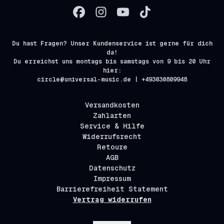
Du hast Fragen? Unser Kundenservice ist gerne für dich
da!
Du erreichst uns montags bis samstags von 9 bis 20 Uhr
hier:
circle@universal-music.de | +493030809948
Versandkosten
Zahlarten
Service & Hilfe
Widerrufsrecht
Retoure
AGB
Datenschutz
Impressum
Barrierefreiheit Statement
Vertrag widerrufen