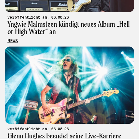
veröffentlicht am: 06.08.26
Yngwie Malmsteen kündigt neues Album „Hell
or High Water“ an
NEWS
veröffentlicht am: 06.08.26
Glenn Hughes beendet seine Live-Karriere