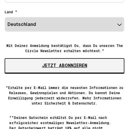
Land *
Mit Deiner Anmeldung bestätigst Du, dass Du unseren The
Circle Newsletter erhalten möchtest.*
JETZT ABONNIEREN
*Erhalte per E-Mail immer die neuesten Informationen zu
Releases, Gewinnspielen und Aktionen. Du kannst Deine
Einwilligung jederzeit widerrufen. Mehr Informationen
unter
Sicherheit & Datenschutz.
**Deinen Gutschein erhältst Du per E-Mail nach
erfolgreicher erstmaliger Newsletter-Anmeldung.
Der Gutscheinwert beträgt 10% auf alle nicht