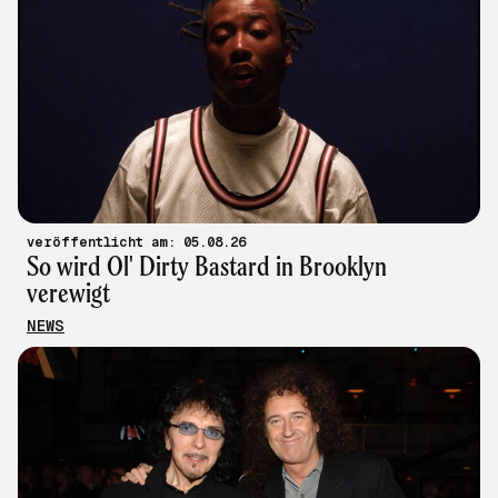
veröffentlicht am: 05.08.26
So wird Ol' Dirty Bastard in Brooklyn
verewigt
NEWS