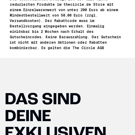
reduzierten Produkte im thecircle.de Store mit
einem Einzelwarenwert von unter 200 Euro ab einem
Mindestbestellwert von 50,00 Euro (zzgl.
Versandkosten). Der Rabattcode muss im
Bestellvorgang eingegeben werden. Einmalig
einlösbar bis 2 Wochen nach Erhalt des
Gutscheincodes. Keine Barauszahlung. Der Gutschein
ist nicht mit anderen Aktionen oder Rabatten
kombinierbar. Es gelten die The Circle AGB
DAS SIND
DEINE
EXKLUSIVEN