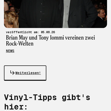
veröffentlicht am: 05.08.26
Brian May und Tony Iommi vereinen zwei
Rock-Welten
NEWS
Weiterlesen!
Vinyl-Tipps gibt's
hier: