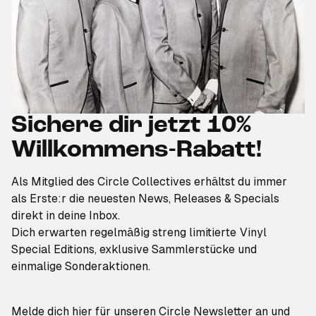
Sichere dir jetzt 10%
Willkommens-Rabatt!
Als Mitglied des Circle Collectives erhältst du immer
als Erste:r die neuesten News, Releases & Specials
direkt in deine Inbox.
Dich erwarten regelmäßig streng limi­tierte Vinyl
Special Editions, exklusive Sammler­stücke und
einmalige Sonderaktionen.
Melde dich hier für unseren Circle Newsletter an und