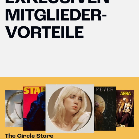
MITGLIEDER-
VORTEILE
The Circle Store