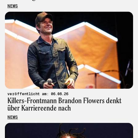
NEWS
veröffentlicht am: 06.08.26
Killers-Frontmann Brandon Flowers denkt
über Karriereende nach
NEWS