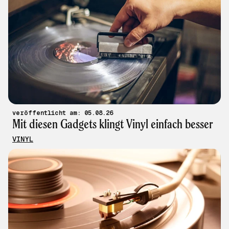
veröffentlicht am: 05.08.26
Mit diesen Gadgets klingt Vinyl einfach besser
VINYL