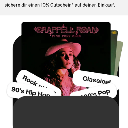
sichere dir einen 10% Gutschein* auf deinen Einkauf.