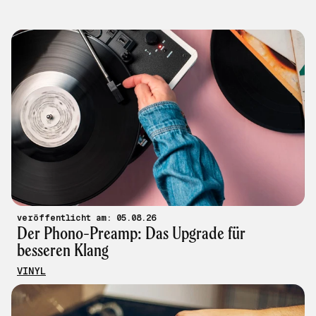
veröffentlicht am: 05.08.26
Der Phono-Preamp: Das Upgrade für
besseren Klang
VINYL