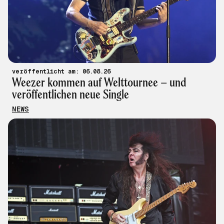
veröffentlicht am: 06.08.26
Weezer kommen auf Welttournee – und
veröffentlichen neue Single
NEWS