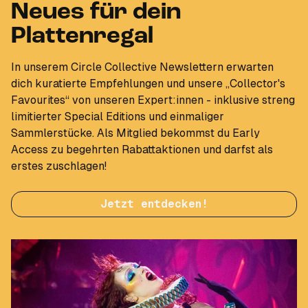
Neues für dein
Plattenregal
In unserem Circle Collective Newslettern erwarten
dich kuratierte Empfehlungen und unsere „Collector's
Favourites“ von unseren Expert:innen - inklusive streng
limitierter Special Editions und einmaliger
Sammlerstücke. Als Mitglied bekommst du Early
Access zu begehrten Rabattaktionen und darfst als
erstes zuschlagen!
Jetzt entdecken!