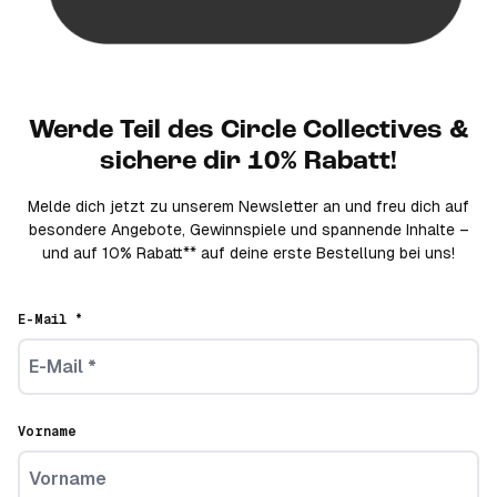
Werde Teil des Circle Collectives &
sichere dir 10% Rabatt!
Melde dich jetzt zu unserem Newsletter an und freu dich auf
besondere Angebote, Gewinnspiele und spannende Inhalte –
und auf 10% Rabatt** auf deine erste Bestellung bei uns!
E-Mail *
Vorname