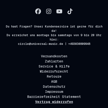
Du hast Fragen? Unser Kundenservice ist gerne für dich
da!
Du erreichst uns montags bis samstags von 9 bis 20 Uhr
hier:
circle@universal-music.de | +493030809948
Versandkosten
Zahlarten
Service & Hilfe
Widerrufsrecht
Retoure
AGB
Datenschutz
Impressum
Barrierefreiheit Statement
Vertrag widerrufen