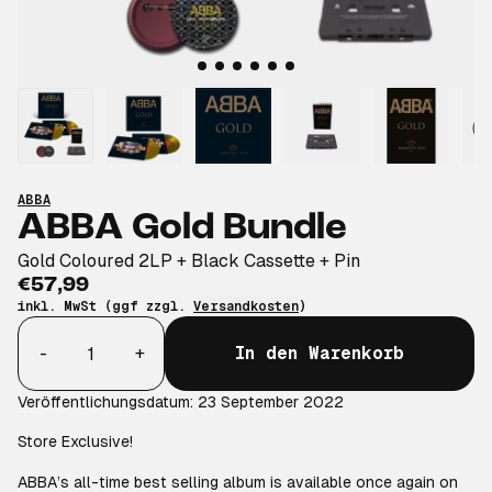
ABBA
ABBA Gold Bundle
Gold Coloured 2LP + Black Cassette + Pin
€57,99
inkl. MwSt (ggf zzgl.
Versandkosten
)
Anzahl
-
+
In den Warenkorb
Veröffentlichungsdatum: 23 September 2022
Store Exclusive!
ABBA’s all-time best selling album is available once again on