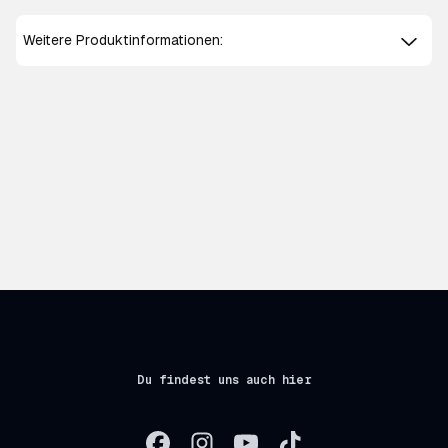
Weitere Produktinformationen:
Du findest uns auch hier