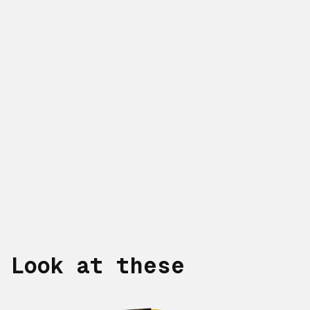
Look at these