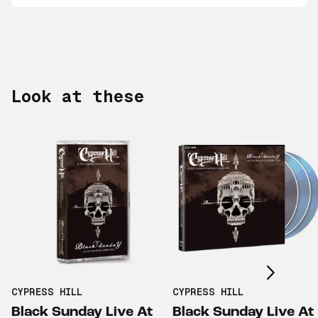
Look at these
Scroll right
CYPRESS HILL
CYPRESS HILL
Black Sunday Live At
Black Sunday Live At