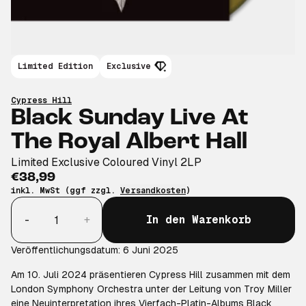
Limited Edition
Exclusive
Cypress Hill
Black Sunday Live At
The Royal Albert Hall
Limited Exclusive Coloured Vinyl 2LP
€38,99
inkl. MwSt (ggf zzgl.
Versandkosten
)
Anzahl
-
+
In den Warenkorb
Veröffentlichungsdatum: 6 Juni 2025
Am 10. Juli 2024 präsentieren Cypress Hill zusammen mit dem
London Symphony Orchestra unter der Leitung von Troy Miller
eine Neuinterpretation ihres Vierfach-Platin-Albums Black