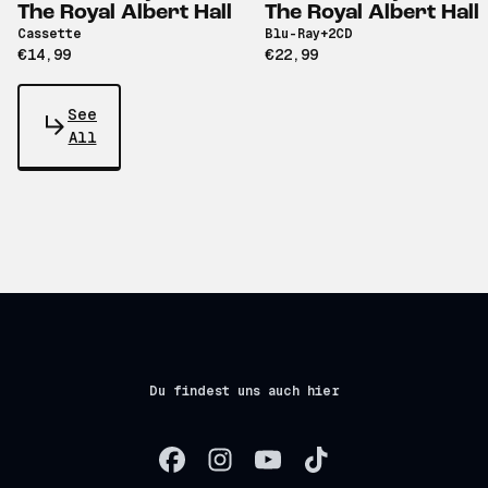
The Royal Albert Hall
The Royal Albert Hall
Cassette
Blu-Ray+2CD
€14,99
€22,99
See
All
Du findest uns auch hier