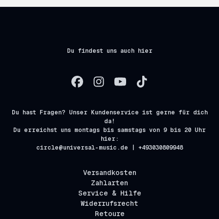
Du findest uns auch hier
Du hast Fragen? Unser Kundenservice ist gerne für dich
da!
Du erreichst uns montags bis samstags von 9 bis 20 Uhr
hier:
circle@universal-music.de | +493030809948
Versandkosten
Zahlarten
Service & Hilfe
Widerrufsrecht
Retoure