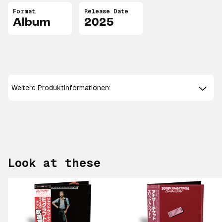
Format
Release Date
Album
2025
Weitere Produktinformationen:
Look at these