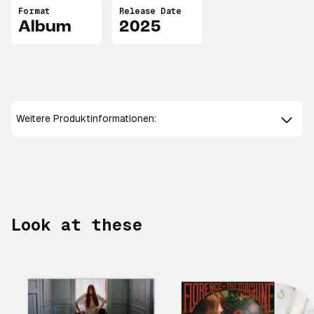
Format
Release Date
Album
2025
Weitere Produktinformationen:
Look at these