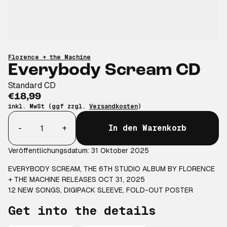
Florence + the Machine
Everybody Scream CD
Standard CD
€18,99
inkl. MwSt (ggf zzgl.
Versandkosten
)
Anzahl
-
+
In den Warenkorb
Veröffentlichungsdatum: 31 Oktober 2025
EVERYBODY SCREAM, THE 6TH STUDIO ALBUM BY FLORENCE
+ THE MACHINE RELEASES OCT 31, 2025
12 NEW SONGS, DIGIPACK SLEEVE, FOLD-OUT POSTER
Get into the details