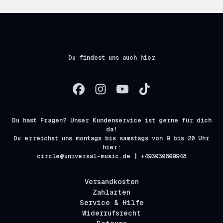
Du findest uns auch hier
Du hast Fragen? Unser Kundenservice ist gerne für dich
da!
Du erreichst uns montags bis samstags von 9 bis 20 Uhr
hier:
circle@universal-music.de | +493030809948
Versandkosten
Zahlarten
Service & Hilfe
Widerrufsrecht